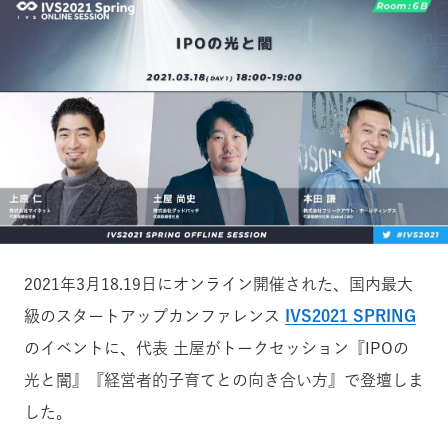
2021年3月18.19日にオンライン開催された、国内最大
級のスタートアップカンファレンス
IVS2021 SPRING
のイベントに、代表 土屋がトークセッション『IPOの
光と闇』『経営者的子育てとの向き合い方』で登壇しま
した。