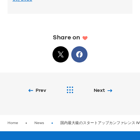
Share on
X
でシェア
Facebook
でシェア
Prev
Next
Home
News
国内最大級のスタートアップカンファレンス I