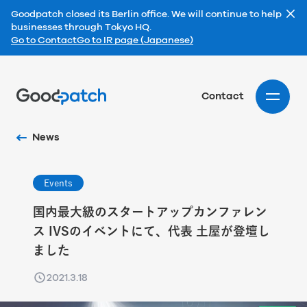
Goodpatch closed its Berlin office. We will continue to help
businesses through Tokyo HQ.
Go to Contact
Go to IR page (Japanese)
Home
Contact
News
Events
国内最大級のスタートアップカンファレン
ス IVSのイベントにて、代表 土屋が登壇し
ました
2021.3.18