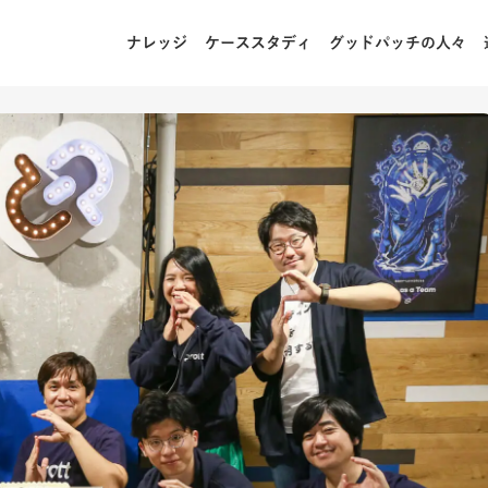
ナレッジ
ケーススタディ
グッドパッチの人々