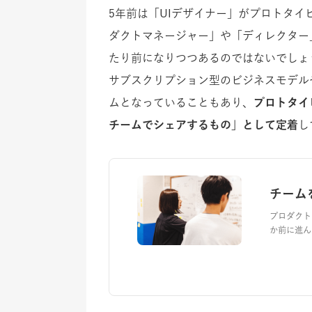
5年前は「UIデザイナー」がプロトタ
ダクトマネージャー」や「ディレクター
たり前になりつつあるのではないでしょ
サブスクリプション型のビジネスモデル
ムとなっていることもあり、
プロトタイ
チームでシェアするもの」として定着
し
チーム
プロダクト
か前に進ん