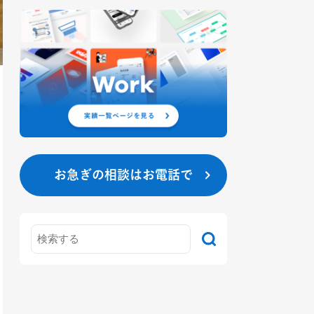
お急ぎの相談はお電話で