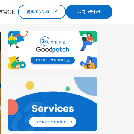
運営会社
資料ダウンロード
お問い合わせ