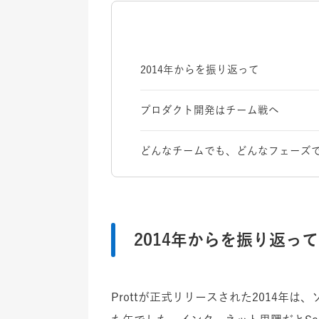
2014年からを振り返って
プロダクト開発はチーム戦へ
どんなチームでも、どんなフェーズでも
2014年からを振り返って
Prottが正式リリースされた2014年