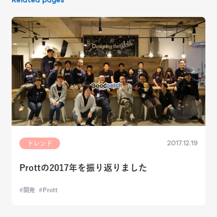
Related pages
2017.12.19
トレンド
Prottの2017年を振り返りました
開発
Prott