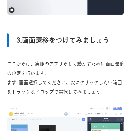
3.画面遷移をつけてみましょう
ここからは、実際のアプリらしく動かすために画面遷移
の設定を行います。
まず1画面選択してください。次にクリックしたい範囲
をドラッグ＆ドロップで選択してみましょう。