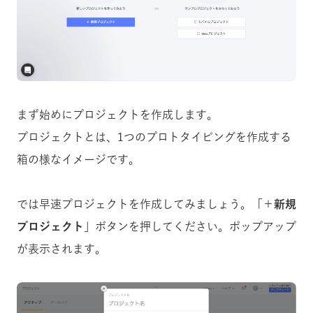
まず始めにプロジェクトを作成します。
プロジェクトとは、1つのプロトタイピングを作成する
箱の様なイメージです。
では早速プロジェクトを作成してみましょう。「
＋新規
プロジェクト
」ボタンを押してください。ポップアップ
が表示されます。