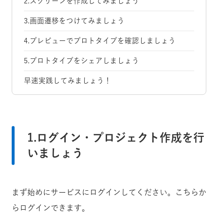
2.スクリーンを作成してみましょう
3.画面遷移をつけてみましょう
4.プレビューでプロトタイプを確認しましょう
5.プロトタイプをシェアしましょう
早速実践してみましょう！
1.ログイン・プロジェクト作成を行
いましょう
まず始めにサービスにログインしてください。こちらか
らログインできます。