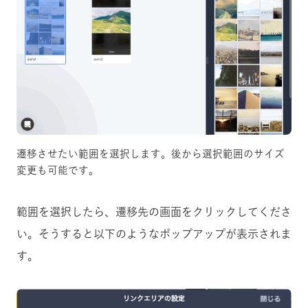
遷移させたい範囲を選択します。後から選択範囲のサイズ
変更も可能です。
範囲を選択したら、遷移先の画面をクリックしてくださ
い。そうすると以下のようなポップアップが表示されま
す。