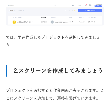
では、早速作成したプロジェクトを選択してみましょ
う。
2.スクリーンを作成してみましょう
プロジェクトを選択すると作業画面が表示されます。こ
こにスクリーンを追加して、遷移を繋げていきます。