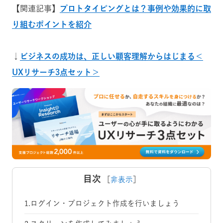
【関連記事】
プロトタイピングとは？事例や効果的に取
り組むポイントを紹介
↓
ビジネスの成功は、正しい顧客理解からはじまる＜
UXリサーチ3点セット＞
目次
［
非表示
］
1.ログイン・プロジェクト作成を行いましょう