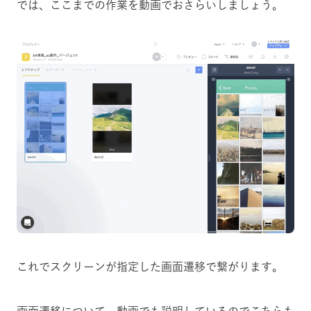
では、ここまでの作業を動画でおさらいしましょう。
これでスクリーンが指定した画面遷移で繋がります。
画面遷移について、動画でも説明しているのでこちらも