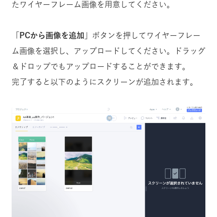
たワイヤーフレーム画像を用意してください。
「
PCから画像を追加
」ボタンを押してワイヤーフレー
ム画像を選択し、アップロードしてください。ドラッグ
＆ドロップでもアップロードすることができます。
完了すると以下のようにスクリーンが追加されます。