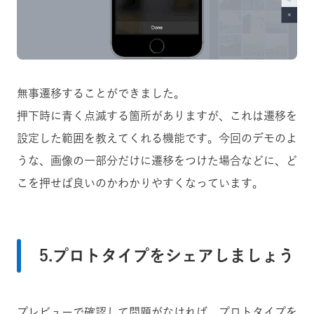
無事遷移することができました。
押下時に青く点滅する箇所がありますが、これは遷移を
設定した範囲を教えてくれる機能です。今回のデモのよ
うな、画像の一部分だけに遷移をつけた場合などに、ど
こを押せば良いのかわかりやすくなっています。
5.プロトタイプをシェアしましょう
プレビューで確認して問題がなければ、プロトタイプを