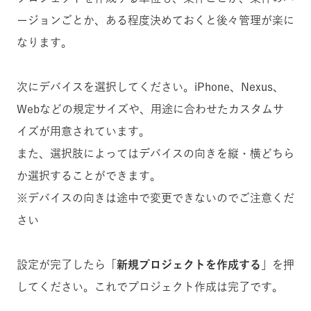
ージョンごとか、ある程度決めておくと後々管理が楽に
なります。
次にデバイスを選択してください。iPhone、Nexus、
Webなどの規定サイズや、用途に合わせたカスタムサ
イズが用意されています。
また、選択肢によってはデバイスの向きを縦・横どちら
か選択することができます。
※デバイスの向きは途中で変更できないのでご注意くだ
さい
設定が完了したら「
新規プロジェクトを作成する
」を押
してください。これでプロジェクト作成は完了です。