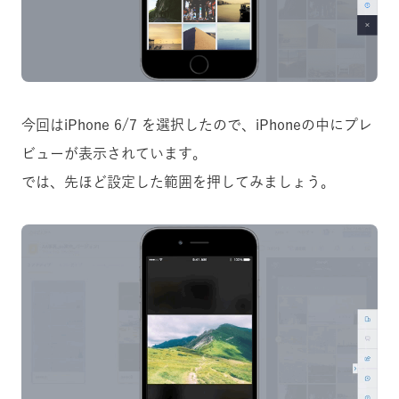
今回はiPhone 6/7 を選択したので、iPhoneの中にプレ
ビューが表示されています。
では、先ほど設定した範囲を押してみましょう。