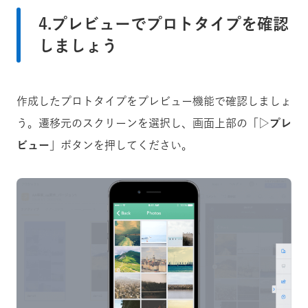
4.プレビューでプロトタイプを確認
しましょう
作成したプロトタイプをプレビュー機能で確認しましょ
う。遷移元のスクリーンを選択し、画面上部の「
▷プレ
ビュー
」ボタンを押してください。