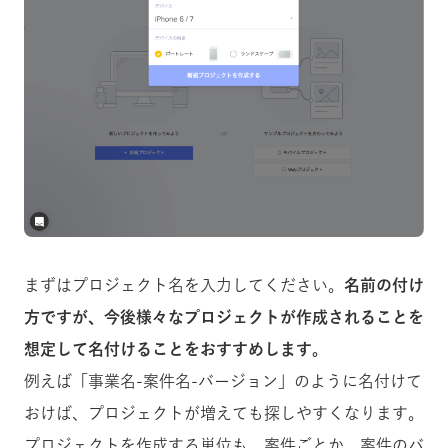
まずはプロジェクト名を入力してください。
名前の付け
方ですが、今後様々なプロジェクトが作成されることを
想定して名付けることをおすすめします。
例えば「事業名-案件名-バージョン」のように名付けて
おけば、プロジェクトが増えても探しやすくなります。
プロジェクトを作成する単位も、案件ごとか、案件のバ