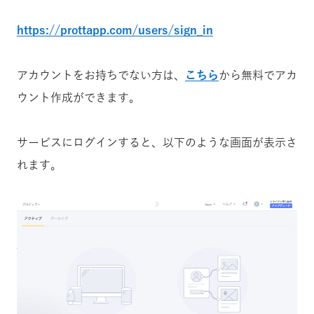
https://prottapp.com/users/sign_in
アカウントをお持ちでない方は、
こちら
から無料でアカ
ウント作成ができます。
サービスにログインすると、以下のような画面が表示さ
れます。