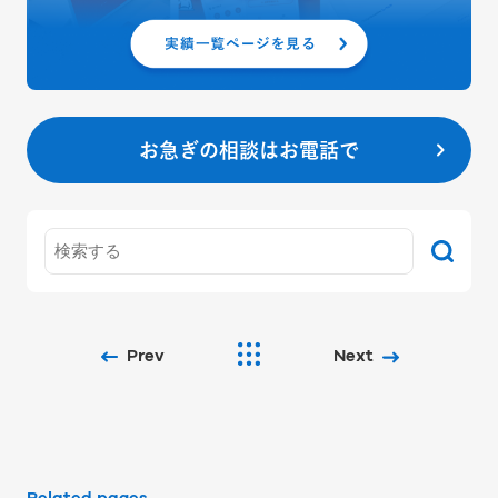
お急ぎの相談はお電話で
Prev
Next