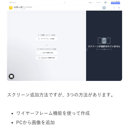
スクリーン追加方法ですが、3つの方法があります。
ワイヤーフレーム機能を使って作成
PCから画像を追加