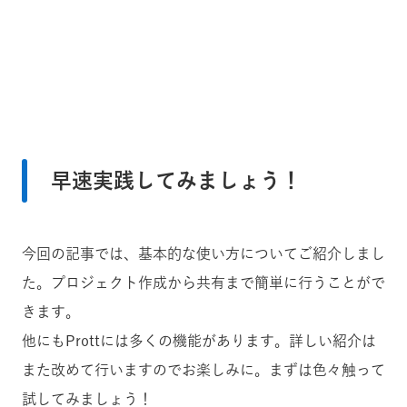
早速実践してみましょう！
今回の記事では、基本的な使い方についてご紹介しまし
た。プロジェクト作成から共有まで簡単に行うことがで
きます。
他にもProttには多くの機能があります。詳しい紹介は
また改めて行いますのでお楽しみに。まずは色々触って
試してみましょう！