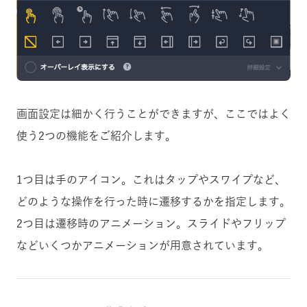
画面設定は細かく行うことができますが、ここではよく
使う2つの機能をご紹介します。
1つ目は手のアイコン。これはタップやスワイプなど、
どのような操作を行った時に遷移するかを指定します。
2つ目は遷移時のアニメーション。スライドやフリップ
などいくつかアニメーションが用意されています。