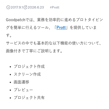
2017.9.1
2026.6.23
Prott
Goodpatchでは、業務を効率的に進めるプロトタイピン
グを簡単に行えるツール、「
Prott
」を提供していま
す。
サービスの中でも基本的な以下機能の使い方について、
画像付きで丁寧にご説明します。
プロジェクト作成
スクリーン作成
画面遷移
プレビュー
プロジェクト共有