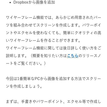
Dropboxから画像を追加
ワイヤーフレーム機能では、あらかじめ用意されたパー
ツを組み合わせてスクリーンを作成します。パワーポイ
ントやエクセルを使わなくても、簡単にクオリティの高
いワイヤーフレームを作ることができます。
ワイヤーフレーム機能に関しては後日詳しく使い方をご
説明します。（概要を知りたい方は
こちら
のリリースノ
ートをご覧ください。）
今回は1番簡単なPCから画像を追加する方法でスクリー
ンを作成しましょう。
まずは、手書きやパワーポイント、エクセル等で作成し