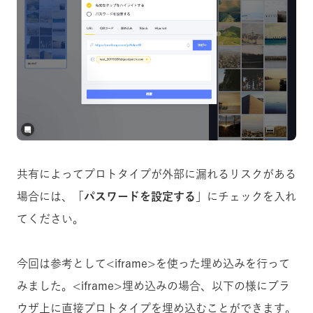
共有によってプロトタイプが外部に漏れるリスクがある
場合には、「
パスワードを設定する
」にチェックを入れ
てください。
今回は参考として<iframe>を使った埋め込みを行って
みました。<iframe>埋め込みの場合、以下の様にブラ
ウザ上に直接プロトタイプを埋め込むことができます。