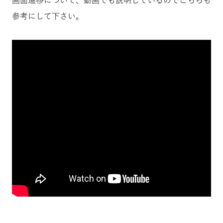
参考にして下さい。