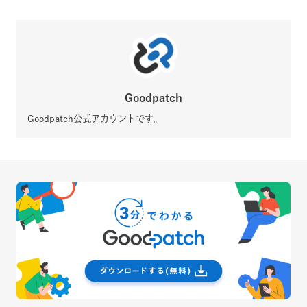
Goodpatch
Goodpatch公式アカウントです。