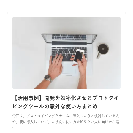
【活用事例】開発を効率化させるプロトタイ
ピングツールの意外な使い方まとめ
今回は、プロトタイピングをチームに導入しようと検討している人
や、既に導入していて、より良い使い方を知りたい人に向けたお話
…