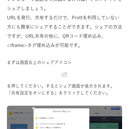
シェアしましょう。
URLを発行、共有するだけで、Prottを利用していない
方にも簡単にシェアすることができます。シェアの方法
ですが、URL共有の他に、QRコード埋め込み、
<iframe>タグ埋め込みが可能です。
まずは画面右上のシェアアイコン
を押してください。するとシェア画面が表示されます。
「共有設定をオンにする」をクリックしてください。