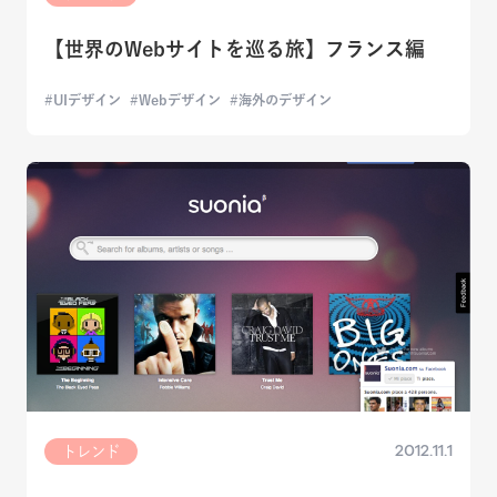
【世界のWebサイトを巡る旅】フランス編
UIデザイン
Webデザイン
海外のデザイン
2012.11.1
トレンド