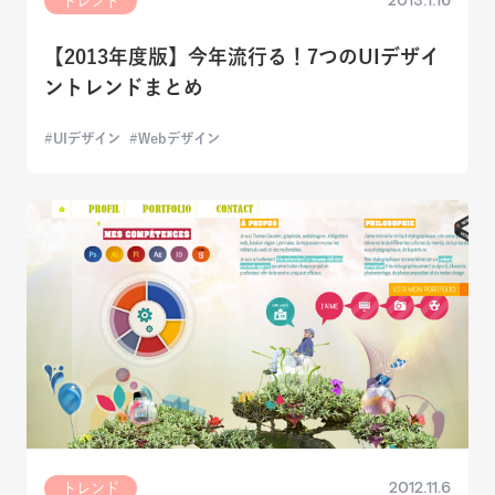
2013.1.16
トレンド
【2013年度版】今年流行る！7つのUIデザイ
ントレンドまとめ
UIデザイン
Webデザイン
2012.11.6
トレンド