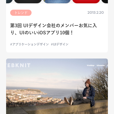
2013.2.20
トレンド
第3回 UIデザイン会社のメンバーお気に入
り、UIのいいiOSアプリ10個！
アプリケーションデザイン
UIデザイン