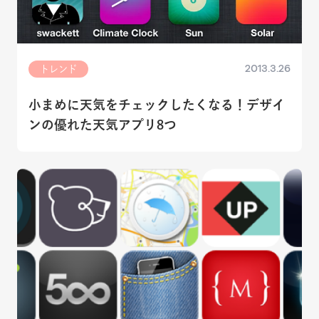
2013.3.26
トレンド
小まめに天気をチェックしたくなる！デザイ
ンの優れた天気アプリ8つ