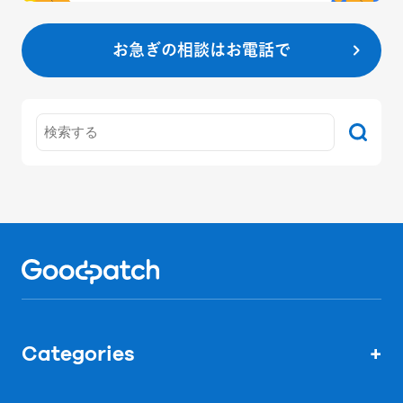
お急ぎの相談はお電話で
Home
Categories
+