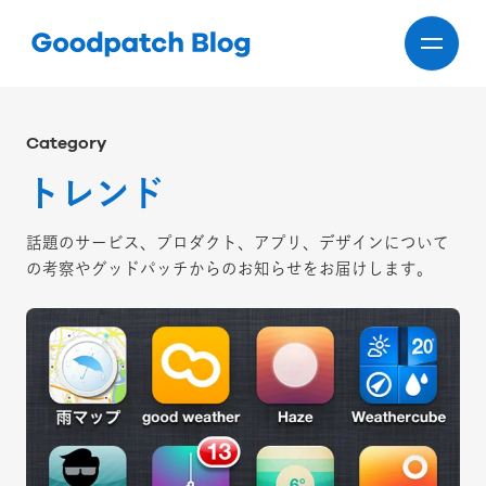
Category
トレンド
話題のサービス、プロダクト、アプリ、デザインについて
の考察やグッドパッチからのお知らせをお届けします。