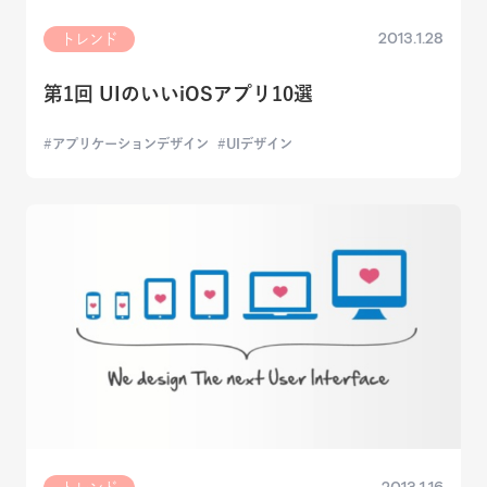
2013.1.28
トレンド
第1回 UIのいいiOSアプリ10選
アプリケーションデザイン
UIデザイン