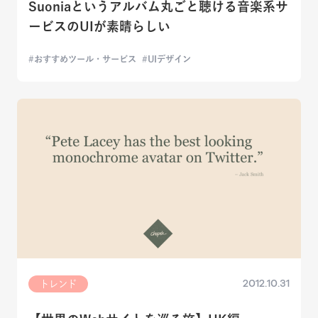
Suoniaというアルバム丸ごと聴ける音楽系サ
ービスのUIが素晴らしい
おすすめツール・サービス
UIデザイン
2012.10.31
トレンド