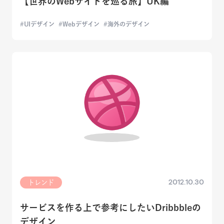
【世界のWebサイトを巡る旅】UK編
UIデザイン
Webデザイン
海外のデザイン
2012.10.30
トレンド
サービスを作る上で参考にしたいDribbbleの
デザイン