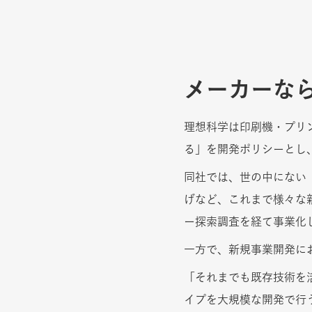
メーカーな
理想科学は印刷機・プリ
る」を開発ポリシーとし
同社では、世の中にない
げなど、これまで様々な
ー探索調査を経て事業化
一方で、新規事業開発に
「それまでも既存技術を
イプを大規模な開発で行