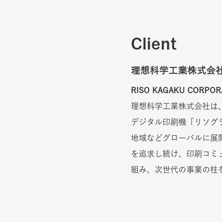
Client
理想科学工業株式会
RISO KAGAKU CORPOR
理想科学工業株式会社は
デジタル印刷機「リソグ
地域などグローバルに展
を追求し続け、印刷コミ
組み、次世代の事業の柱