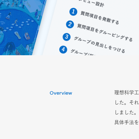
理想科学工
Overview
した。それ
しました。
具体手法を