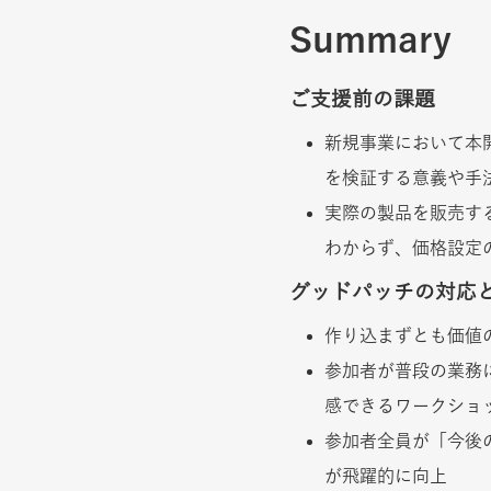
Summary
ご支援前の課題
新規事業において本
を検証する意義や手
実際の製品を販売す
わからず、価格設定
グッドパッチの対応
作り込まずとも価値
参加者が普段の業務
感できるワークショ
参加者全員が「今後
が飛躍的に向上