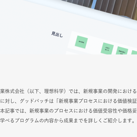
業株式会社（以下、理想科学）では、新規事業の開発における
に対し、グッドパッチは「新規事業プロセスにおける価値検証
本記事では、新規事業のプロセスにおける価値受容性や価格妥
学べるプログラムの内容から成果までを詳しくご紹介します。