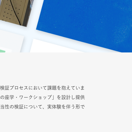
検証プロセスにおいて課題を抱えていま
の座学・ワークショップ」を設計し提供
当性の検証について、実体験を伴う形で