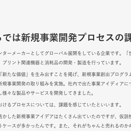
らでは新規事業開発プロセスの
ンターメーカーとしてグローバル展開をしている企業です。「
、プリント関連機器と消耗品の開発・製造を行っています。
「新たな価値」を生み出すことを掲げ、新規事業創出プログラ
新規事業開発の取り組みを実施。社内で出た事業アイディアに
し様々な製品やサービスを開発してきました。
おけるプロセスについては、課題を感じていたといいます。
活かした新規事業アイデアはたくさん出ていたのですが、仮説
うケースが多かったんです。また、それがちゃんと売れるのか