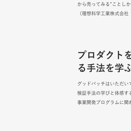
から売ってみる”ことし
（理想科学工業株式会社
プロダクト
る手法を学
グッドパッチはいただいていた
検証手法の学びと体感す
事業開発プログラムに関