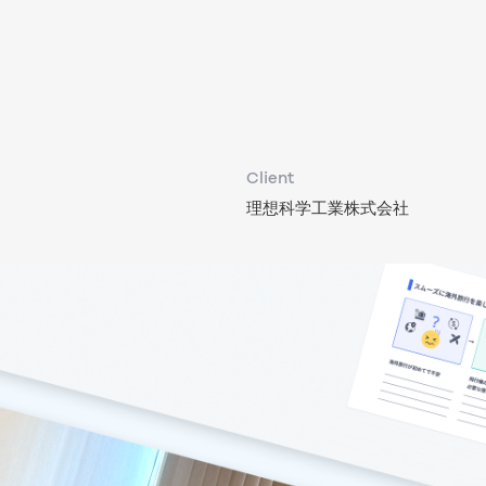
Client
理想科学工業株式会社