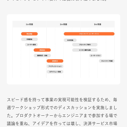
スピード感を持って事業の実現可能性を検証するため、毎
週ワークショップ形式でのディスカッションを実施しまし
た。プロダクトオーナーからエンジニアまで参加する場で
議論を重ね、アイデアを作っては壊し、決済サービス市場