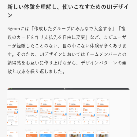
新しい体験を理解し、使いこなすためのUIデザイ
ン
6gramには「作成したグループにみんなで入金する」「複
数のカードを作り支払先を自由に変更」など、まだユーザ
ーが経験したことのない、世の中にない体験が多くありま
す。そのため、UIデザインにおいてはチームメンバーとの
納得感をお互いに作り上げながら、デザインパターンの発
散と収束を繰り返しました。