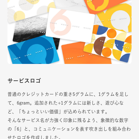
サービスロゴ
普通のクレジットカードの重さ5グラムに、1グラムを足し
て、6gram。追加された+1グラムには新しさ、遊び心な
ど、「ちょっといい価値」が込められています。
そんなサービス名が力強く印象に残るよう、象徴的な数字
の「6」と、コミュニケーションを表す吹き出しを組み合わ
せたロゴを作成しました。