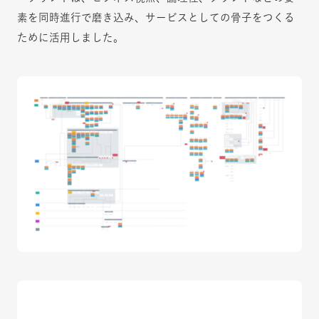
素を同時進行で磨き込み、サービスとしての骨子をつくる
ために活用しました。