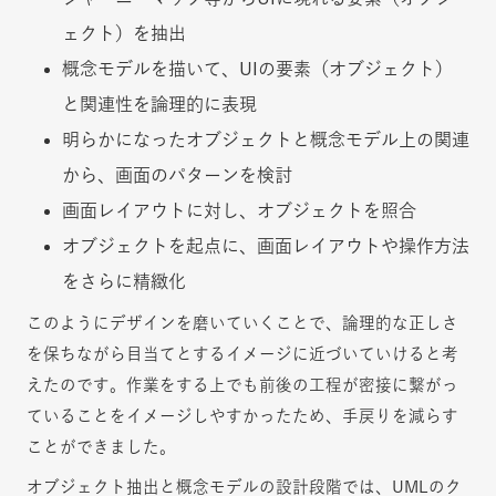
ェクト）を抽出
概念モデルを描いて、UIの要素（オブジェクト）
と関連性を論理的に表現
明らかになったオブジェクトと概念モデル上の関連
から、画面のパターンを検討
画面レイアウトに対し、オブジェクトを照合
オブジェクトを起点に、画面レイアウトや操作方法
をさらに精緻化
このようにデザインを磨いていくことで、論理的な正しさ
を保ちながら目当てとするイメージに近づいていけると考
えたのです。作業をする上でも前後の工程が密接に繋がっ
ていることをイメージしやすかったため、手戻りを減らす
ことができました。
オブジェクト抽出と概念モデルの設計段階では、UMLのク