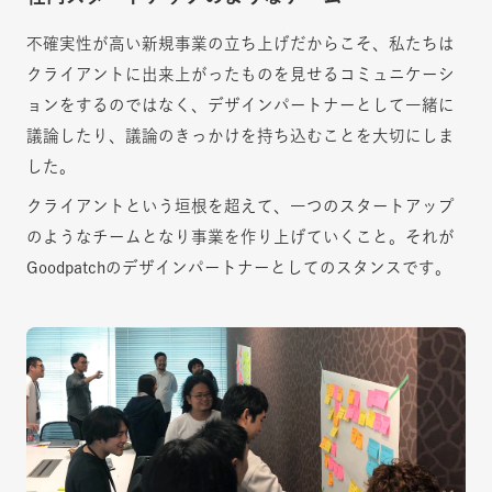
不確実性が高い新規事業の立ち上げだからこそ、私たちは
クライアントに出来上がったものを見せるコミュニケーシ
ョンをするのではなく、デザインパートナーとして一緒に
議論したり、議論のきっかけを持ち込むことを大切にしま
した。
クライアントという垣根を超えて、一つのスタートアップ
のようなチームとなり事業を作り上げていくこと。それが
Goodpatchのデザインパートナーとしてのスタンスです。