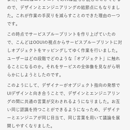
ので、デザインとエンジニアリングの結節点にもなりまし
た。これが作業の手戻りを減らすことのできた理由の一つ
です。
この時点でサービスブループリントを作り上げていたの
で、こんどはOOUIの視点からサービスブループリントに対
しオブジェクトをマッピングしてゆく作業を行いました。
ユーザーはどの段階でどのような「オブジェクト」に触れ
ることになるのか。それをサービスの全体像を見ながら明
らかにしようとしたのです。
このようにして、デザイナーがオブジェクト指向の発想で
UIデザインと向き合うことで、デザインとエンジニアリン
グの間に共通の言葉が交わされるようになりました。お互
い同じ認識を持つことができるようになっため、デザイナ
ーとエンジニアが同じ目当て、同じ言葉を用いて議論を展
開しやすくなりました。