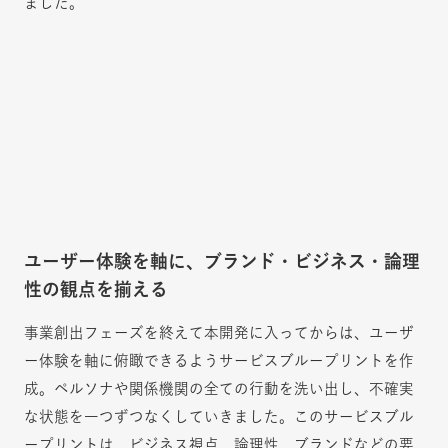
ました。
ユーザー体験を軸に、ブランド・ビジネス・論理
性の観点を揃える
事業創出フェーズを終えて本開発に入ってからは、ユーザ
ー体験を軸に俯瞰できるようサービスブループリントを作
成。ペルソナや関係機関の全ての行動を洗い出し、不確実
な状態を一つずつなくしていきました。このサービスブル
ープリントは、ビジネス視点、論理性、ブランドなどの要