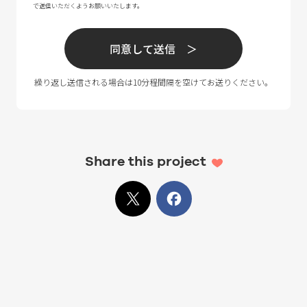
Share this project
X
でシェア
Facebook
でシェア