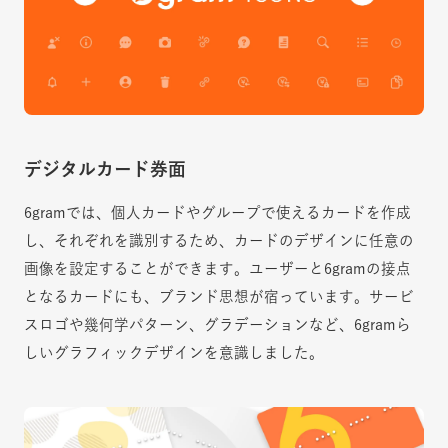
デジタルカード券面
6gramでは、個人カードやグループで使えるカードを作成
し、それぞれを識別するため、カードのデザインに任意の
画像を設定することができます。ユーザーと6gramの接点
となるカードにも、ブランド思想が宿っています。サービ
スロゴや幾何学パターン、グラデーションなど、6gramら
しいグラフィックデザインを意識しました。