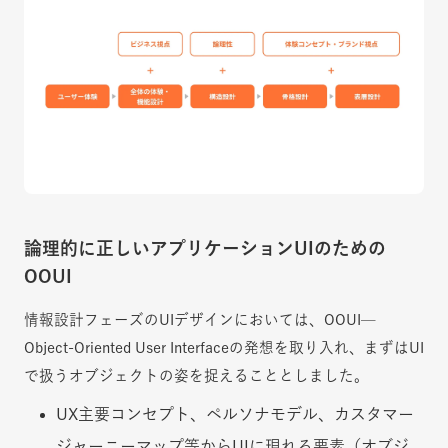
論理的に正しいアプリケーションUIのための
OOUI
情報設計フェーズのUIデザインにおいては、OOUI—
Object-Oriented User Interfaceの発想を取り入れ、まずはUI
で扱うオブジェクトの姿を捉えることとしました。
UX主要コンセプト、ペルソナモデル、カスタマー
ジャーニーマップ等からUIに現れる要素（オブジ