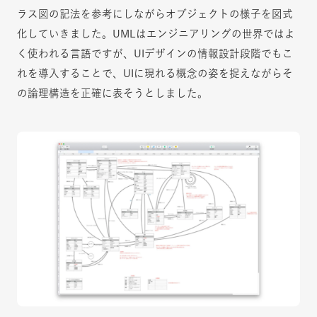
ラス図の記法を参考にしながらオブジェクトの様子を図式
化していきました。UMLはエンジニアリングの世界ではよ
く使われる言語ですが、UIデザインの情報設計段階でもこ
れを導入することで、UIに現れる概念の姿を捉えながらそ
の論理構造を正確に表そうとしました。