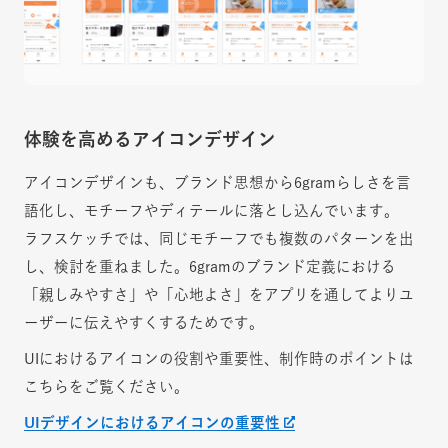
体験を高めるアイコンデザイン
アイコンデザインも、ブランド思想から6gramらしさを言
語化し、モチーフやディテールに落とし込んでいます。
ラフスケッチでは、同じモチーフでも複数のパターンを出
し、検討を重ねました。6gramのブランド定義における
「親しみやすさ」や「心地よさ」をアプリを通してよりユ
ーザーに伝えやすくするためです。
UIにおけるアイコンの役割や重要性、制作時のポイントは
こちらをご覧ください。
UIデザインにおけるアイコンの重要性