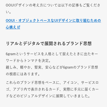
OOUIデザインの考え方については以下の記事もご覧くださ
い。
OOUI・オブジェクトベースなUIデザインに取り組むための
心構え
リアルとデジタルで展開されるブランド思想
6gramというサービスを人格として捉えたときに出たキー
ワードからトンマナを決定。
親しみ、軽やか、堅実、安心などが6gramのブランド思想
の根底にはあります。
これらのブランド思想をベースに、アイコン、サービスロ
ゴ、アプリ内で表示されるカード、実際に手元に届くカー
ドなどのビジュアルデザインに展開していきました。