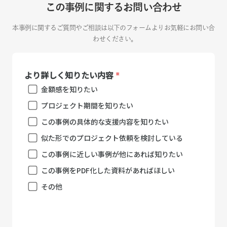
この事例に関するお問い合わせ
本事例に関するご質問やご相談は以下のフォームよりお気軽にお問い合
わせください。