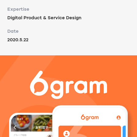
Expertise
Digital Product & Service Design
Date
2020.5.22