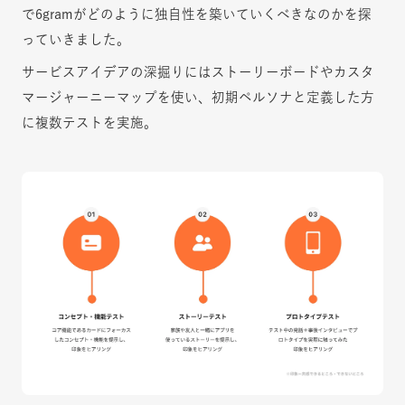
で6gramがどのように独自性を築いていくべきなのかを探
っていきました。
サービスアイデアの深掘りにはストーリーボードやカスタ
マージャーニーマップを使い、初期ペルソナと定義した方
に複数テストを実施。