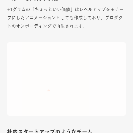
+1グラムの「ちょっといい価値」はレベルアップをモチー
フにしたアニメーションとしても作成しており、プロダク
トのオンボーディングで再生されます。
社内スタートアップのようなチーム