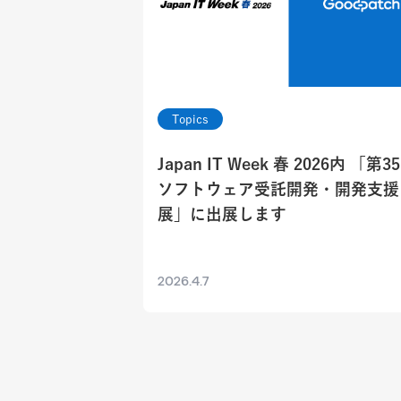
Topics
Japan IT Week 春 2026内 「第3
ソフトウェア受託開発・開発支援
展」に出展します
2026.4.7