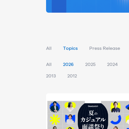
All
Topics
Press Release
All
2026
2025
2024
2013
2012