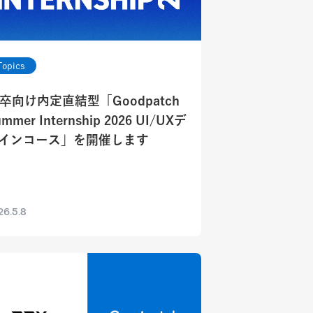
Topics
8卒向け内定直結型「Goodpatch
mmer Internship 2026 UI/UXデ
インコース」を開催します
26.5.8