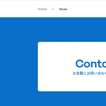
Home
News
Cont
お気軽にお問い合わ