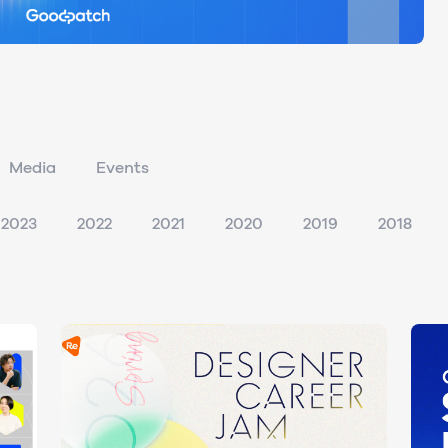
Media
Events
2023
2022
2021
2020
2019
2018