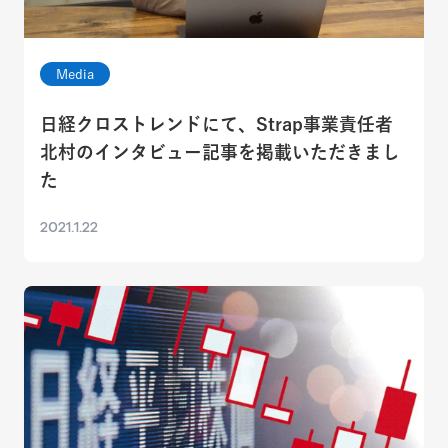
Media
日経クロストレンドにて、Strap事業責任者
北村のインタビュー記事を掲載いただきまし
た
2021.1.22