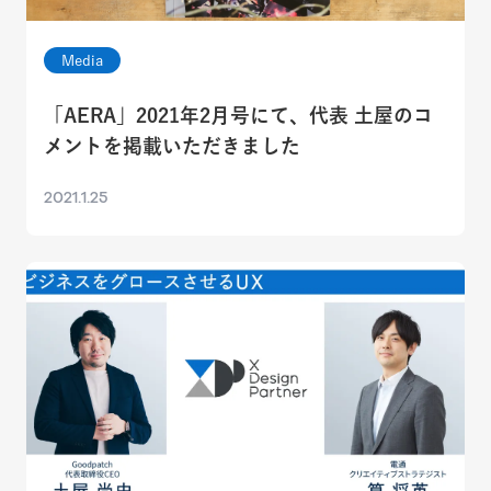
Media
「AERA」2021年2月号にて、代表 土屋のコ
メントを掲載いただきました
2021.1.25