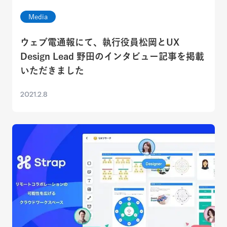
Media
ウェブ電通報にて、執行役員松岡とUX
Design Lead 野田のインタビュー記事を掲載
いただきました
2021.2.8