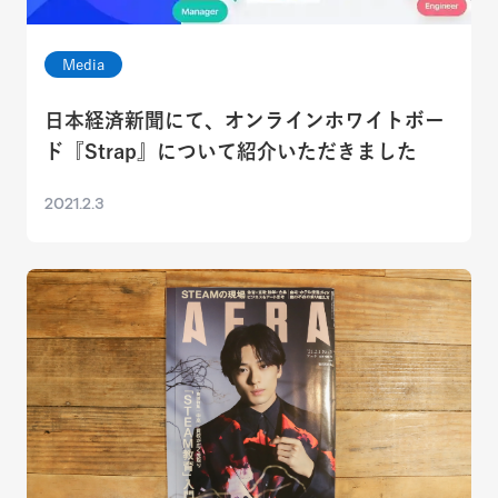
Media
日本経済新聞にて、オンラインホワイトボー
ド『Strap』について紹介いただきました
2021.2.3