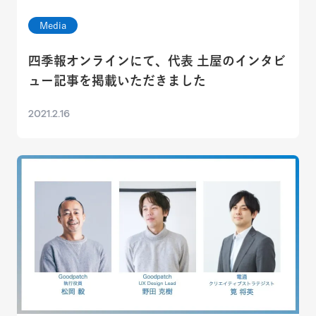
Media
四季報オンラインにて、代表 土屋のインタビ
ュー記事を掲載いただきました
2021.2.16