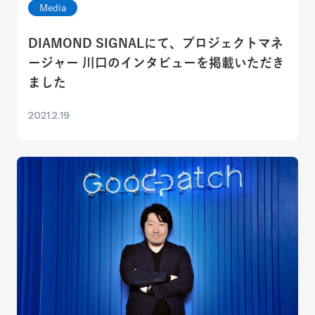
Media
DIAMOND SIGNALにて、プロジェクトマネ
ージャー 川口のインタビューを掲載いただき
ました
2021.2.19