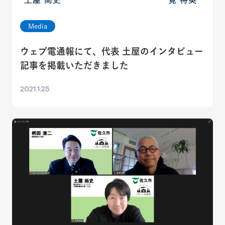
Media
ウェブ電通報にて、代表 土屋のインタビュー
記事を掲載いただきました
2021.1.25