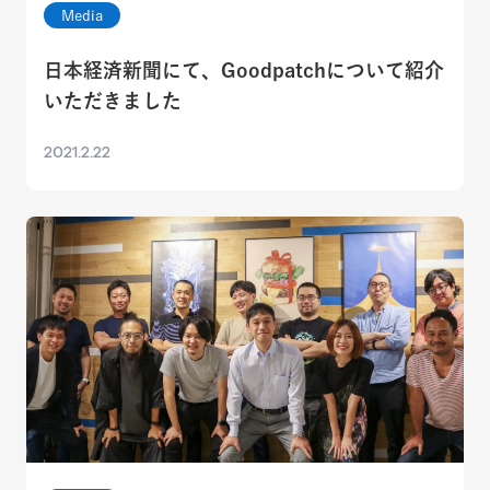
Media
日本経済新聞にて、Goodpatchについて紹介
いただきました
2021.2.22