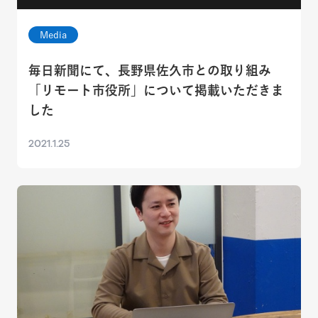
Media
毎日新聞にて、長野県佐久市との取り組み
「リモート市役所」について掲載いただきま
した
2021.1.25