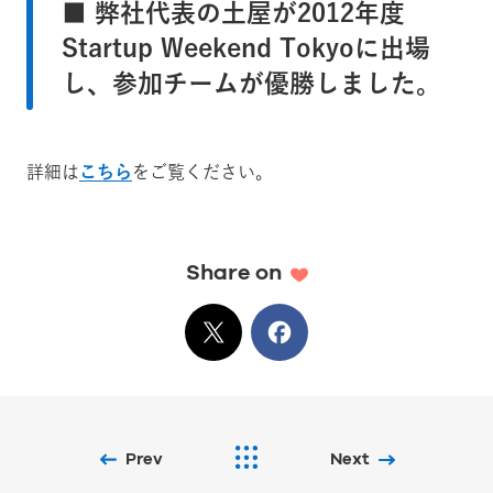
■ 弊社代表の土屋が2012年度
Startup Weekend Tokyoに出場
し、参加チームが優勝しました。
詳細は
こちら
をご覧ください。
Share on
X
でシェア
Facebook
でシェア
Prev
Next