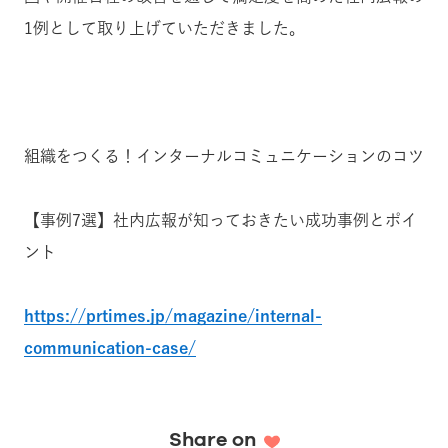
1例として取り上げていただきました。
組織をつくる！インターナルコミュニケーションのコツ
【事例7選】社内広報が知っておきたい成功事例とポイ
ント
https://prtimes.jp/magazine/internal-
communication-case/
Share on