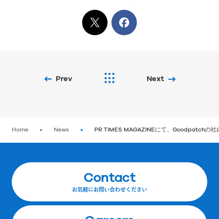
X
でシェア
Facebook
でシェア
Prev
Next
Home
News
PR TIMES MAGAZINEにて、Goodpatc
Contact
お気軽にお問い合わせください