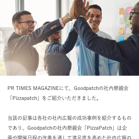
PR TIMES MAGAZINEにて、Goodpatchの社内懇親会
「Pizzapatch」をご紹介いただきました。
当該の記事は各社の社内広報の成功事例を紹介するもの
であり、Goodpatchの社内懇親会「PizzaPatch」は企
画や開催日程の改善を通して満足度を高めた社内広報の