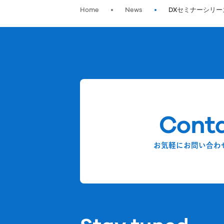
Home
News
DXセミナーシリー
Cont
お気軽にお問い合わ