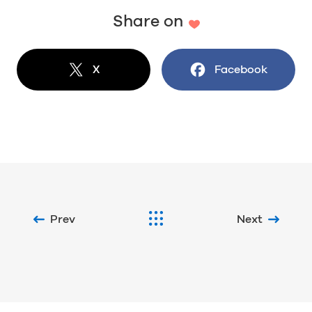
Share on
X
でシェア
Facebook
でシェア
Prev
Next