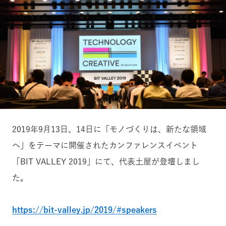
2019年9月13日、14日に「モノづくりは、新たな領域
へ」をテーマに開催されたカンファレンスイベント
「BIT VALLEY 2019」にて、代表土屋が登壇しまし
た。
https://bit-valley.jp/2019/#speakers