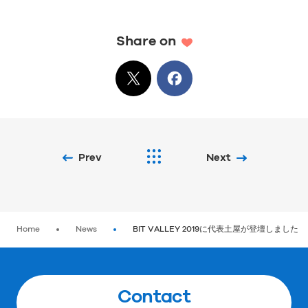
Share on
X
でシェア
Facebook
でシェア
Prev
Next
Home
News
BIT VALLEY 2019に代表土屋が登壇しました
Contact