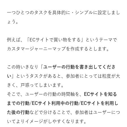
一つひとつのタスクを具体的に・シンプルに設定しまし
ょう。
例えば、「ECサイトで買い物をする」というテーマで
カスタマージャーニーマップを作成するとします。
この時いきなり「
ユーザーの行動を書き出してくださ
い
」というタスクがあると、参加者にとっては粒度が大
きく、戸惑ってしまいます。
そこで、ユーザーの行動の時間軸を、
ECサイトを知る
までの行動/ECサイト利用中の行動/ECサイトを利用し
た後の行動
などで分けることで、参加者はユーザーにつ
いてよりイメージがしやすくなります。