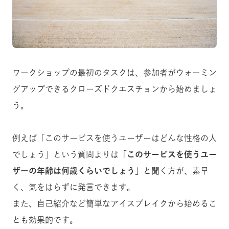
ワークショップの最初のタスクは、参加者がウォーミン
グアップできるクローズドクエスチョンから始めましょ
う。
例えば「このサービスを使うユーザーはどんな性格の人
でしょう」という質問よりは「
このサービスを使うユー
ザーの年齢は何歳くらいでしょう
」と聞く方が、素早
く、気をはらずに発言できます。
また、自己紹介など簡単なアイスブレイクから始めるこ
とも効果的です。