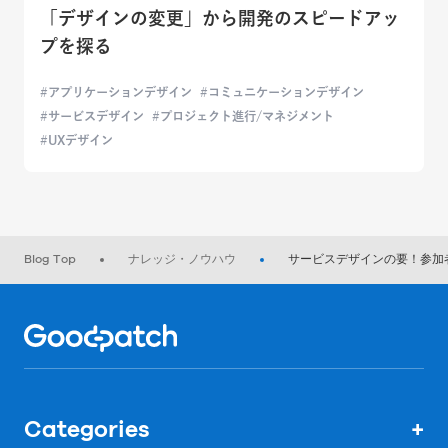
「デザインの変更」から開発のスピードアッ
プを探る
アプリケーションデザイン
コミュニケーションデザイン
サービスデザイン
プロジェクト進行/マネジメント
UXデザイン
Blog Top
ナレッジ・ノウハウ
サービスデザインの要！参加
Home
Categories
+