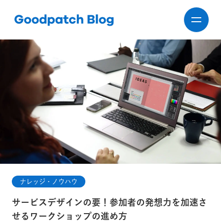
ナレッジ・ノウハウ
サービスデザインの要！参加者の発想力を加速さ
せるワークショップの進め方