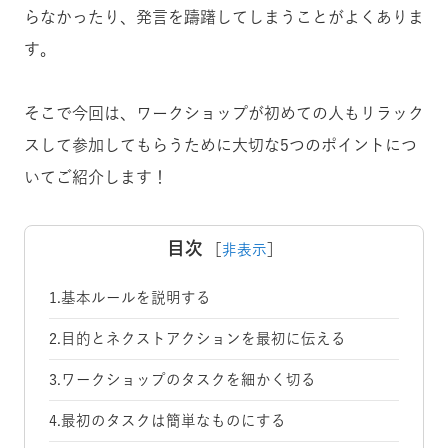
らなかったり、発言を躊躇してしまうことがよくありま
す。
そこで今回は、ワークショップが初めての人もリラック
スして参加してもらうために大切な5つのポイントにつ
いてご紹介します！
目次
［
非表示
］
1.基本ルールを説明する
2.目的とネクストアクションを最初に伝える
3.ワークショップのタスクを細かく切る
4.最初のタスクは簡単なものにする