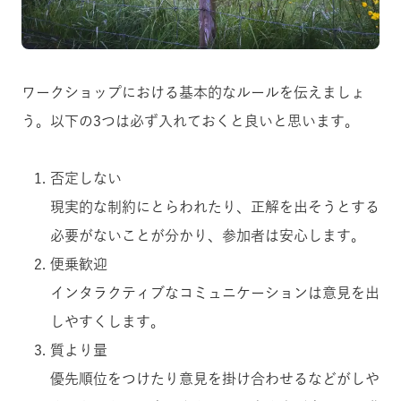
ワークショップにおける基本的なルールを伝えましょ
う。以下の3つは必ず入れておくと良いと思います。
否定しない
現実的な制約にとらわれたり、正解を出そうとする
必要がないことが分かり、参加者は安心します。
便乗歓迎
インタラクティブなコミュニケーションは意見を出
しやすくします。
質より量
優先順位をつけたり意見を掛け合わせるなどがしや