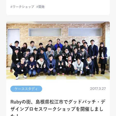
ワークショップ
開発
2017.3.27
ケーススタディ
Rubyの街、島根県松江市でグッドパッチ・デ
ザインプロセスワークショップを開催しまし