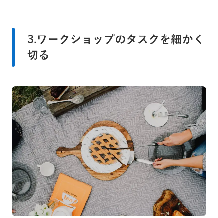
3.ワークショップのタスクを細かく
切る