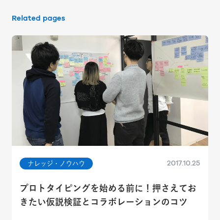
Related pages
2017.10.25
ナレッジ・ノウハウ
プロトタイピングを始める前に！押さえてお
きたい仮説検証とコラボレーションのコツ