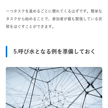
一つタスクを進めるごとに慣れてくるはずです。簡単な
タスクから始めることで、参加者が最も緊張している状
態をほぐすことができます。
5.呼び水となる例を準備しておく