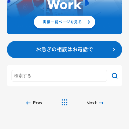
お急ぎの相談はお電話で
Prev
Next