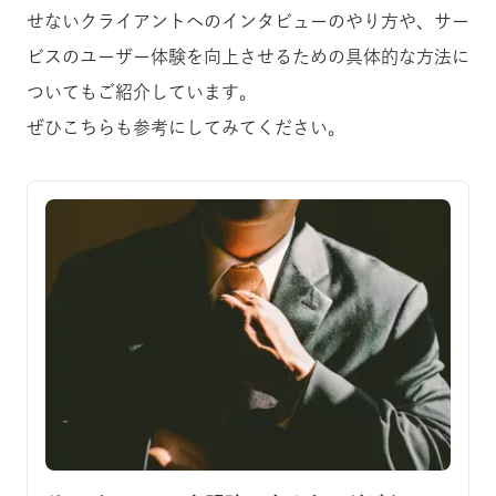
せないクライアントへのインタビューのやり方や、サー
ビスのユーザー体験を向上させるための具体的な方法に
ついてもご紹介しています。
ぜひこちらも参考にしてみてください。