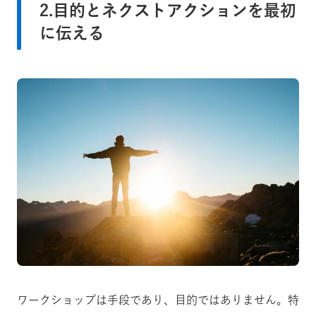
2.目的とネクストアクションを最初
に伝える
ワークショップは手段であり、目的ではありません。特