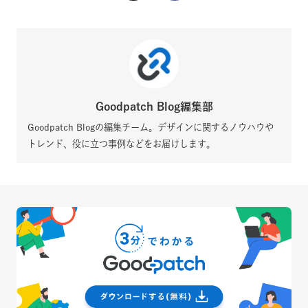
Goodpatch Blog編集部
Goodpatch Blogの編集チーム。デザインに関するノウハウや
トレンド、役に立つ事例などをお届けします。