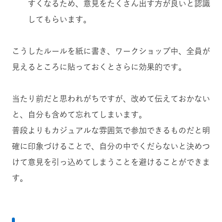
すくなるため、意見をたくさん出す方が良いと認識
してもらいます。
こうしたルールを紙に書き、ワークショップ中、全員が
見えるところに貼っておくとさらに効果的です。
当たり前だと思われがちですが、改めて伝えておかない
と、自分も含めて忘れてしまいます。
普段よりもカジュアルな雰囲気で参加できるものだと明
確に印象づけることで、自分の中でくだらないと決めつ
けて意見を引っ込めてしまうことを避けることができま
す。