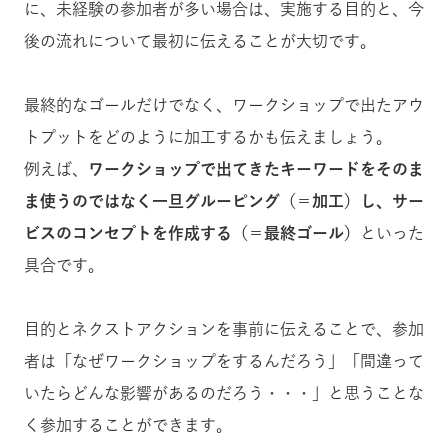
に、未経験の参加者が多い場合は、実施する目的と、今
後の流れについて最初に伝えることが大切です。
最終的なゴールだけでなく、ワークショップで出たアウ
トプットをどのように加工するかも伝えましょう。
例えば、
ワークショップで出てきたキーワードをそのま
ま使うのではなく一旦グルーピング（＝加工）し、サー
ビスのコンセプトを作成する（＝最終ゴール）
といった
具合です。
目的とネクストアクションを事前に伝えることで、参加
者は「なぜワークショップをするんだろう」「間違って
いたらどんな影響があるのだろう・・・」と思うことな
く参加することができます。