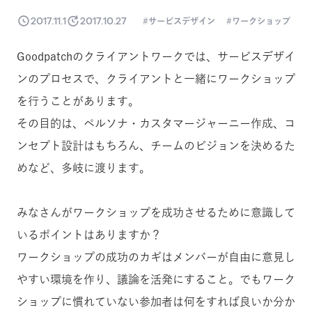
2017.11.1
2017.10.27
サービスデザイン
ワークショップ
Goodpatchのクライアントワークでは、サービスデザイ
ンのプロセスで、クライアントと一緒にワークショップ
を行うことがあります。
その目的は、ペルソナ・カスタマージャーニー作成、コ
ンセプト設計はもちろん、チームのビジョンを決めるた
めなど、多岐に渡ります。
みなさんがワークショップを成功させるために意識して
いるポイントはありますか？
ワークショップの成功のカギはメンバーが自由に意見し
やすい環境を作り、議論を活発にすること。でもワーク
ショップに慣れていない参加者は何をすれば良いか分か