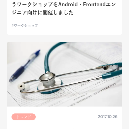
うワークショップをAndroid・Frontendエン
ジニア向けに開催しました
ワークショップ
2017.10.26
トレンド