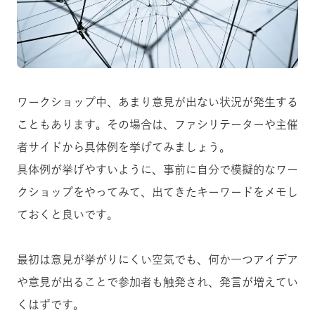
ワークショップ中、あまり意見が出ない状況が発生する
こともあります。その場合は、ファシリテーターや主催
者サイドから具体例を挙げてみましょう。
具体例が挙げやすいように、事前に自分で模擬的なワー
クショップをやってみて、出てきたキーワードをメモし
ておくと良いです。
最初は意見が挙がりにくい空気でも、何か一つアイデア
や意見が出ることで参加者も触発され、発言が増えてい
くはずです。