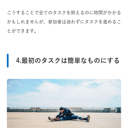
こうすることで全てのタスクを終えるのに時間がかかる
かもしれませんが、参加者は迷わずにタスクを進めるこ
とができます。
4.最初のタスクは簡単なものにする