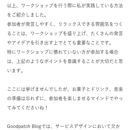
以上、ワークショップを行う際に私が実践している方法
をご紹介しました。
参加者が発言しやすく、リラックスできる雰囲気をつく
ることは、ワークショップを盛り上げ、たくさんの発言
やアイデアを引き出す上でとても重要なことです。
特にワークショップに慣れていない方が参加する場合
は、上記のようなポイントを意識することが大切だと思
います。
ここには挙げませんでしたが、お菓子とドリンク、音楽
の準備は忘れずに、参加者を楽しませるマインドでやっ
てみてくださいね！
Goodpatch Blogでは、サービスデザインにおいて欠か