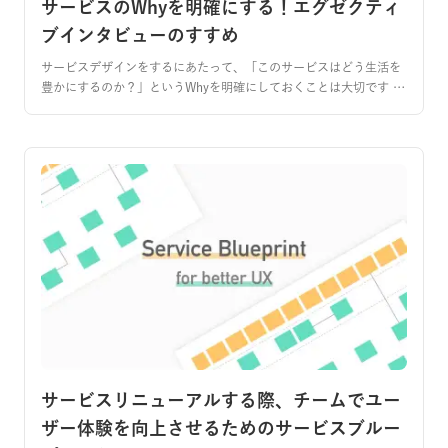
サービスのWhyを明確にする！エグゼクティ
ブインタビューのすすめ
サービスデザインをするにあたって、「このサービスはどう生活を
豊かにするのか？」というWhyを明確にしておくことは大切です …
サービスリニューアルする際、チームでユー
ザー体験を向上させるためのサービスブルー