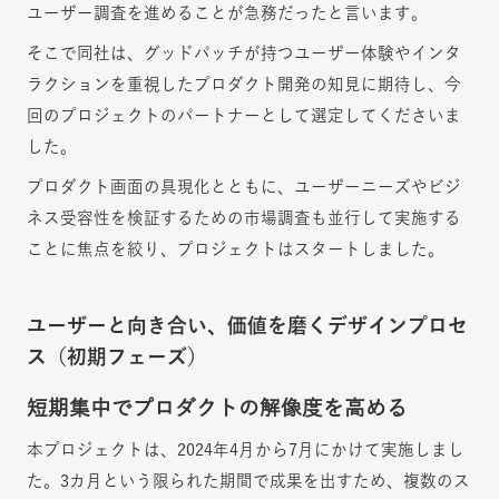
ユーザー調査を進めることが急務だったと言います。
そこで同社は、グッドパッチが持つユーザー体験やインタ
ラクションを重視したプロダクト開発の知見に期待し、今
回のプロジェクトのパートナーとして選定してくださいま
した。
プロダクト画面の具現化とともに、ユーザーニーズやビジ
ネス受容性を検証するための市場調査も並行して実施する
ことに焦点を絞り、プロジェクトはスタートしました。
ユーザーと向き合い、価値を磨くデザインプロセ
ス（初期フェーズ）
短期集中でプロダクトの解像度を高める
本プロジェクトは、2024年4月から7月にかけて実施しまし
た。3カ月という限られた期間で成果を出すため、複数のス