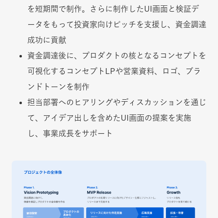
を短期間で制作。さらに制作したUI画面と検証デ
ータをもって投資家向けピッチを支援し、資金調達
成功に貢献
資金調達後に、プロダクトの核となるコンセプトを
可視化するコンセプトLPや営業資料、ロゴ、ブラ
ンドトーンを制作
担当部署へのヒアリングやディスカッションを通じ
て、アイデア出しを含めたUI画面の提案を実施
し、事業成長をサポート