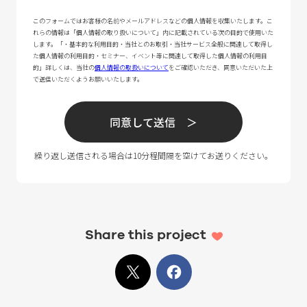
Share this project
X
でシェア
Facebook
でシェア