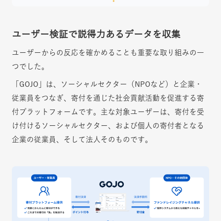
ユーザー検証で説得力あるデータを収集
ユーザーからの反応を確かめることも重要な取り組みの一
つでした。
「GOJO」は、ソーシャルセクター（NPOなど）と企業・
従業員をつなぎ、寄付を通じた社会貢献活動を促進する寄
付プラットフォームです。主な対象ユーザーは、寄付を受
け付けるソーシャルセクター、および個人の寄付者となる
企業の従業員、そして法人そのものです。