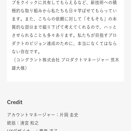
プをクイックに共有してもらえるなど、新技術への積
極的な取り組みから私たちも日々学ばせてもらってい
ます。また、こちらの依頼に対して「そもそも」の本
質的な部分まで掘り下げて考えてくれるので、ハッと
させられることも多々あります。私たちが目指すプロ
ダクトのビジョン達成のために、本当になくてはなら
ない存在です。
（コングラント株式会社 プロダクトマネージャー 荒木
雄大様）
Credit
アカウントマネージャー：片岡 圭史
統括：清宮 和之