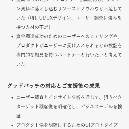
ン資料に落とし込むリソースとノウハウが不足して
いた（特にUI/UXデザイン、ユーザー調査に強みを
持つ人材の不足）
資金調達成功のためのユーザーへのヒアリングや、
プロダクトがユーザーに受け入れられるかの検証を
専門的な知見を持つパートナーと行いたいと考えて
いた
グッドパッチの対応とご支援後の成果
ユーザー調査とインサイト分析を通じて、狙うべき
ターゲット顧客像を明確化し、ビジネスモデルを検
証
プロダクト像を明確にするためのUIプロトタイプ