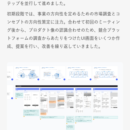
テップを並行して進めました。
初期段階では、事業の方向性を定めるための市場調査とコ
ンセプトの方向性策定に注力。合わせて初回のミーティン
グ後から、プロダクト像の認識合わせのため、競合プラッ
トフォームの調査からあたりをつけたUI画面をいくつか作
成、提案を行い、改善を繰り返していきました。