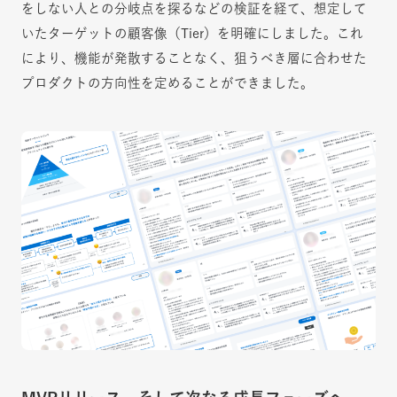
をしない人との分岐点を探るなどの検証を経て、想定して
いたターゲットの顧客像（Tier）を明確にしました。これ
により、機能が発散することなく、狙うべき層に合わせた
プロダクトの方向性を定めることができました。