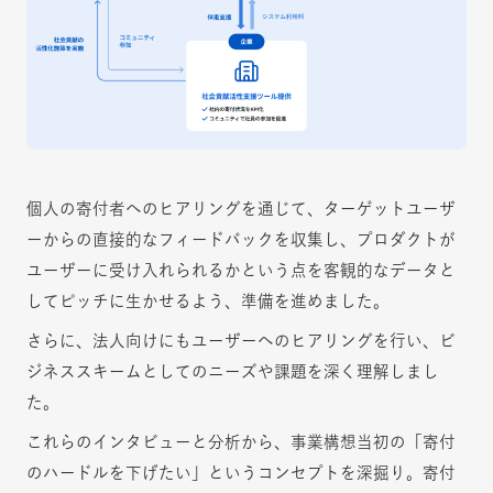
個人の寄付者へのヒアリングを通じて、ターゲットユーザ
ーからの直接的なフィードバックを収集し、プロダクトが
ユーザーに受け入れられるかという点を客観的なデータと
してピッチに生かせるよう、準備を進めました。
さらに、法人向けにもユーザーへのヒアリングを行い、ビ
ジネススキームとしてのニーズや課題を深く理解しまし
た。
これらのインタビューと分析から、事業構想当初の「寄付
のハードルを下げたい」というコンセプトを深掘り。寄付