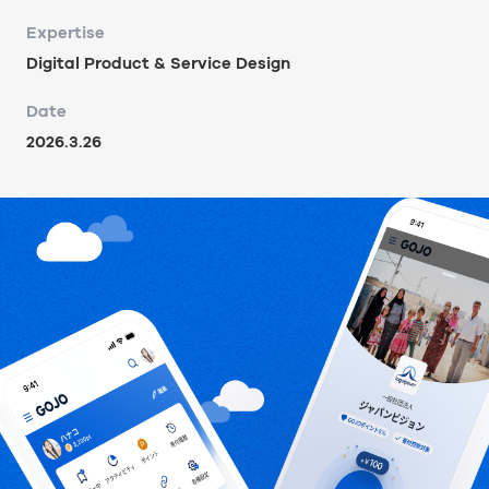
Expertise
Digital Product & Service Design
Date
2026.3.26