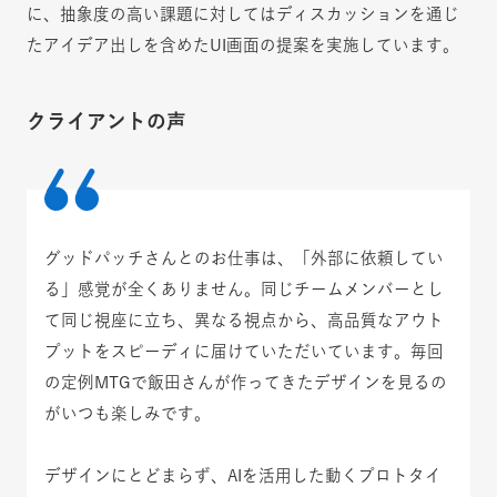
に、抽象度の高い課題に対してはディスカッションを通じ
たアイデア出しを含めたUI画面の提案を実施しています。
クライアントの声
グッドパッチさんとのお仕事は、「外部に依頼してい
る」感覚が全くありません。同じチームメンバーとし
て同じ視座に立ち、異なる視点から、高品質なアウト
プットをスピーディに届けていただいています。毎回
の定例MTGで飯田さんが作ってきたデザインを見るの
がいつも楽しみです。
デザインにとどまらず、AIを活用した動くプロトタイ