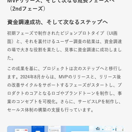
MVPリリース、そして次なる成長フェーズへ
（2ndフェーズ）
資金調達成功、そして次なるステップへ
初期フェーズで制作されたビジョンプロトタイプ（UI画
面）と、それを裏付けるユーザー調査の結果は、資金調達
の場で大きな役割を果たし、見事に資金調達に成功しまし
た。
この成果を基に、プロジェクトは次のステップへと移行し
ます。2024年8月からは、MVPのリリースと、リリース後
の改善サイクルをサポートするフェーズがスタートし、プ
ロダクトのコアとなるロゴやブランドトーンを制作し、事
業のコンセプトを可視化。さらに、サービスLPを制作し、
セールス体制の構築の支援も行っています。