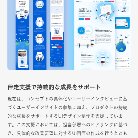
伴走支援で持続的な成長をサポート
現在は、コンセプトの具体化やユーザーインタビューに基
づくユーザーインサイトの収集に加え、プロダクトの持続
的な成長をサポートするUIデザイン制作を支援していま
す。この支援においては、担当部署へのヒアリングに基づ
き、具体的な改善要望に対するUI画面の作成を行うととも