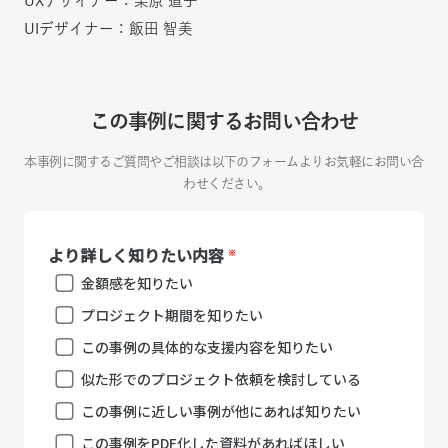
UXデザイナー：栗原 道子
UIデザイナー：飯田 智美
この事例に関するお問い合わせ
本事例に関するご質問やご相談は以下のフォームよりお気軽にお問い合
わせください。