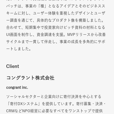
パッチは、事業の「種」となるアイデアとそのビジネスス
キームに対し、ユーザー体験を重視したデザインとユーザ
ー調査を通じて、具体的なプロダクト像を構築しました。
合わせて、短期集中で投資家向けピッチ資料の材料となる
UI画面を制作し、資金調達を支援。MVPリリースから改善
サイクルまで一貫して伴走し、事業の成長を多角的にサポ
ートしました。
Client
コングラント株式会社
congrant inc.
ソーシャルセクターと企業向けに寄付決済を中心とする
「寄付DXシステム」を提供しています。寄付募集・決済・
CRMなどNPO経営に必要なすべてをワンストップで提供