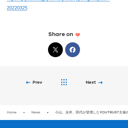
20220325
Share on
X
でシェア
Facebook
でシェア
Prev
Next
Home
News
小山、永井、田代が登壇したYOUTRUST主