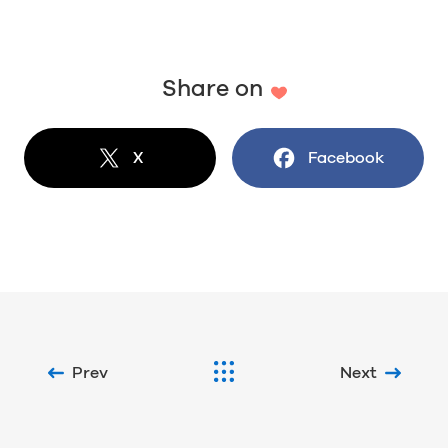
Share on
X
でシェア
Facebook
でシェア
Prev
Next