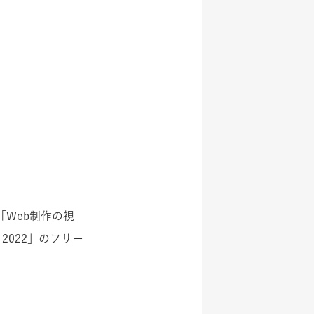
の「Web制作の視
k 2022」のフリー