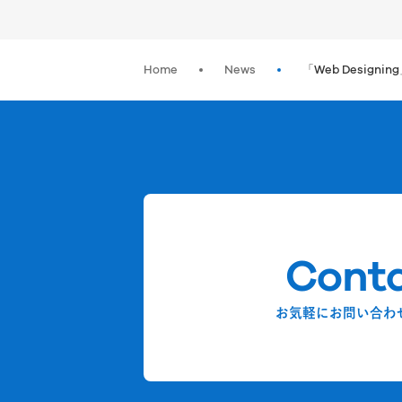
Home
News
「Web Designin
Cont
お気軽にお問い合わ