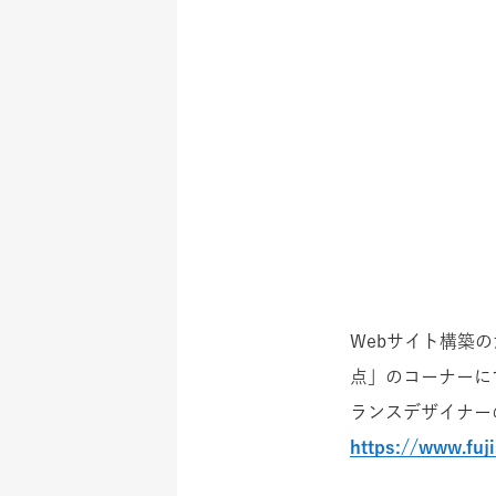
Webサイト構築のた
点」のコーナーにて、デ
ランスデザイナー
https://www.fuj