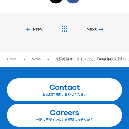
Prev
Next
Home
News
東洋経済オンラインにて、｢40歳年収東京都ト
Contact
お気軽にお問い合わせください
Careers
一緒にデザインの力を証明しませんか？