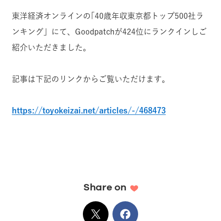
東洋経済オンラインの｢40歳年収東京都トップ500社ラ
ンキング」にて、Goodpatchが424位にランクインしご
紹介いただきました。
記事は下記のリンクからご覧いただけます。
https://toyokeizai.net/articles/-/468473
Share on
X
でシェア
Facebook
でシェア