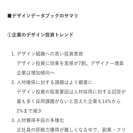
■デザインデータブックのサマリ
①企業のデザイン投資トレンド
デザイン組織への高い投資意欲
デザイン投資に効果を実感が7割。デザイナー増員
企業は増加傾向へ
人材確保に対する課題はより顕著に
デザイン投資の阻害要因は人材採用に対する回答が
最も多く採用課題がないと答えた企業も14%から
2%まで減少
人材獲得手段の多様化
正社員の即戦力獲得が難しくなる中で、副業・フリ