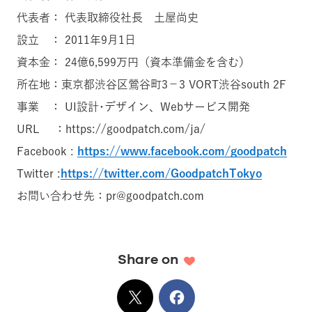
代表者： 代表取締役社長 土屋尚史
設立 ： 2011年9月1日
資本金： 24億6,599万円（資本準備金を含む）
所在地：東京都渋谷区鶯谷町3−3 VORT渋谷south 2F
事業 ： UI設計･デザイン、Webサービス開発
URL ：https://goodpatch.com/ja/
Facebook :
https://www.facebook.com/goodpatch
Twitter :
https://twitter.com/GoodpatchTokyo
お問い合わせ先：pr@goodpatch.com
Share on
X
でシェア
Facebook
でシェア