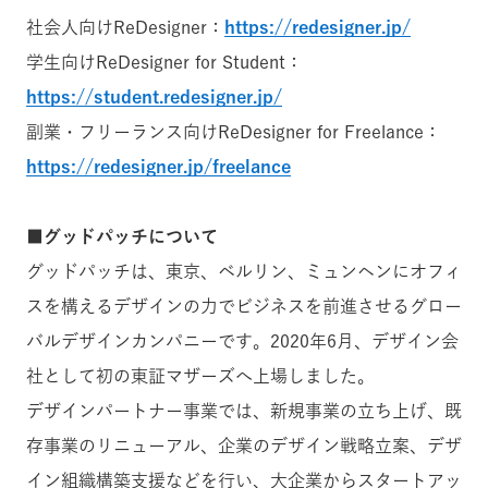
社会人向けReDesigner：
https://redesigner.jp/
学生向けReDesigner for Student：
https://student.redesigner.jp/
副業・フリーランス向けReDesigner for Freelance：
https://redesigner.jp/freelance
■グッドパッチについて
グッドパッチは、東京、ベルリン、ミュンヘンにオフィ
スを構えるデザインの力でビジネスを前進させるグロー
バルデザインカンパニーです。2020年6月、デザイン会
社として初の東証マザーズへ上場しました。
デザインパートナー事業では、新規事業の立ち上げ、既
存事業のリニューアル、企業のデザイン戦略立案、デザ
イン組織構築支援などを行い、大企業からスタートアッ