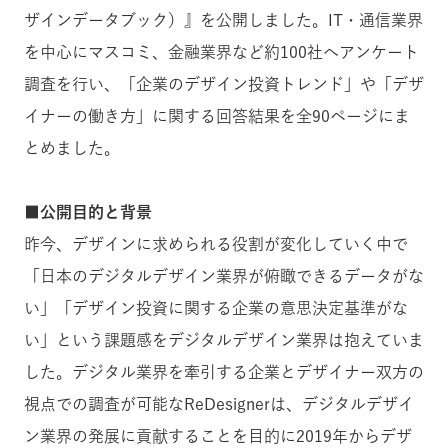
ザインデータブック）』を公開しました。IT・通信業界
を中心にマスコミ、金融業界など約100社へアンケート
調査を行い、「企業のデザイン投資トレンド」や「デザ
イナーの働き方」に関する回答結果を全90ページにま
とめました。
■公開目的と背景
昨今、デザインに求められる役割が変化していく中で
「日本のデジタルデザイン業界が俯瞰できるデータがな
い」「デザイン投資に関する企業の意思決定基準がな
い」という課題感をデジタルデザイン業界は抱えていま
した。デジタル業界を牽引する企業とデザイナー双方の
視点での調査が可能なReDesignerは、デジタルデザイ
ン業界の発展に貢献することを目的に2019年からデザ