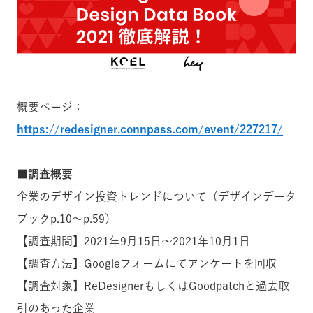
概要ページ：
https://redesigner.connpass.com/event/227217/
■調査概要
企業のデザイン投資トレンドについて（デザインデータ
ブックp.10〜p.59）
【調査期間】2021年9月15日〜2021年10月1日
【調査方法】Googleフォームにてアンケートを回収
【調査対象】ReDesignerもしくはGoodpatchと過去取
引のあった企業