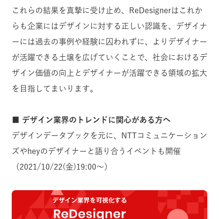
これらの結果を真摯に受け止め、ReDesignerはこれか
らも企業にはデザインに対する正しい認識を、デザイナ
ーには過去の事例や経験に囚われずに、よりデザイナー
が活躍できる土壌を広げていくことで、社会におけるデ
ザイン価値の向上とデザイナーが活躍できる領域の拡大
を目指してまいります。
■ デザイン業界のトレンドに関心がある方へ
デザインデータブックを元に、NTTコミュニケーション
ズやheyのデザイナーと語り合うイベントも開催
（2021/10/22(金)19:00〜）