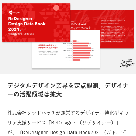
デジタルデザイン業界を定点観測。デザイナ
ーの活躍領域は拡大
株式会社グッドパッチが運営するデザイナー特化型キャ
リア支援サービス「ReDesigner（リデザイナー）」
が、『ReDesigner Design Data Book2021（以下、デ