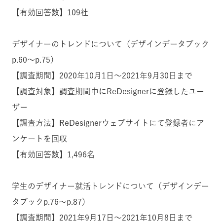
【有効回答数】109社
デザイナーのトレンドについて（デザインデータブック
p.60〜p.75）
【調査期間】2020年10月1日〜2021年9月30日まで
【調査対象】調査期間中にReDesignerに登録したユー
ザー
【調査方法】ReDesignerウェブサイトにて登録者にア
ンケートを回収
【有効回答数】1,496名
学生のデザイナー就活トレンドについて（デザインデー
タブックp.76〜p.87）
【調査期間】2021年9月17日〜2021年10月8日まで