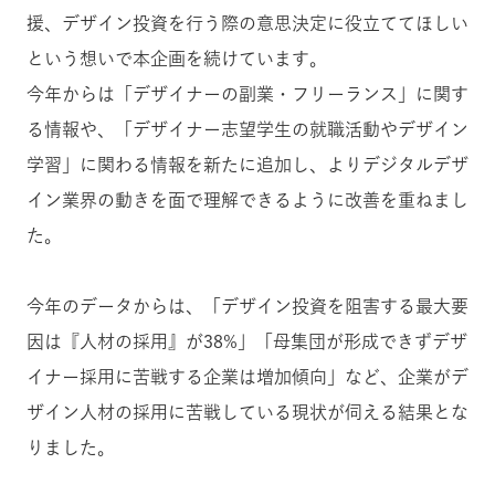
援、デザイン投資を行う際の意思決定に役立ててほしい
という想いで本企画を続けています。
今年からは「デザイナーの副業・フリーランス」に関す
る情報や、「デザイナー志望学生の就職活動やデザイン
学習」に関わる情報を新たに追加し、よりデジタルデザ
イン業界の動きを面で理解できるように改善を重ねまし
た。
今年のデータからは、「デザイン投資を阻害する最大要
因は『人材の採用』が38%」「母集団が形成できずデザ
イナー採用に苦戦する企業は増加傾向」など、企業がデ
ザイン人材の採用に苦戦している現状が伺える結果とな
りました。