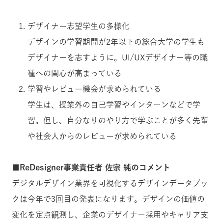
デザイナー志望学生の多様化
デザインの学習期間が2年以下の総合大学の学生も
デザイナーを志すように。UI/UXデザイナー等の職
種への関心が高まっている
学習やレビュー機会が求められている
学生は、授業外の自己学習やインターンなどで学
習。但し、自分なりのやり方で学ぶことが多く先輩
や社会人からのレビューが求められている
■ReDesigner事業責任者 佐宗 純のコメント
デジタルデザイン業界を可視化するデザインデータブッ
クは今年で3回目の発表になります。デザインの価値の
変化を定点観測し、企業のデザイナー採用やキャリア支