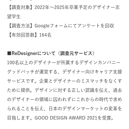
【調査対象】2022年〜2025年卒業予定のデザイナー志
望学生
【調査方法】Googleフォームにてアンケートを回収
【有効回答数】164名
■ReDesignerについて（調査元サービス）
100名以上のデザイナーが所属するデザインカンパニー
グッドパッチが運営する、デザイナー向けキャリア支援
サービスです。企業とデザイナーのミスマッチをなくす
ために提供。デザインに対する正しい認識を伝え、過去
のデザイナーの領域に囚われずにこれからの時代で求め
られることを伝え、日本のデザインマーケットの変革を
目指します。GOOD DESIGN AWARD 2021を受賞。