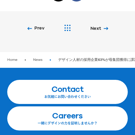
Prev
Next
Home
News
デザイン人材の採用企業63%が母集団獲得に課題感。「Re
Contact
お気軽にお問い合わせください
Careers
一緒にデザインの力を証明しませんか？