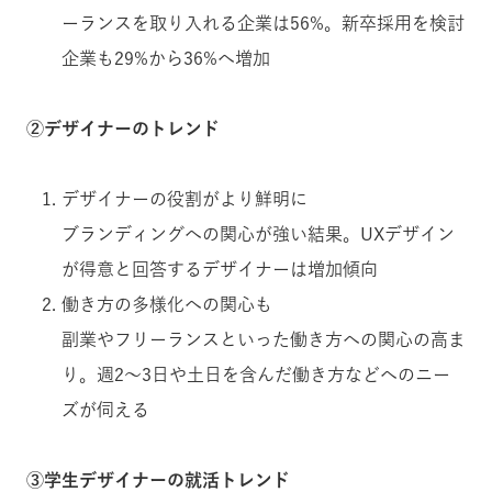
ーランスを取り入れる企業は56%。新卒採用を検討
企業も29%から36%へ増加
②デザイナーのトレンド
デザイナーの役割がより鮮明に
ブランディングへの関心が強い結果。UXデザイン
が得意と回答するデザイナーは増加傾向
働き方の多様化への関心も
副業やフリーランスといった働き方への関心の高ま
り。週2〜3日や土日を含んだ働き方などへのニー
ズが伺える
③学生デザイナーの就活トレンド