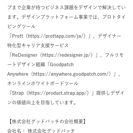
プまで企業が持つビジネス課題をデザインで解決してい
ます。デザインプラットフォーム事業では、プロトタイ
ピングツール
「Prott（https://prottapp.com/ja/）」、デザイナー
特化型キャリア支援サービス
「ReDesigner（https://redesigner.jp/）」、フルリモ
ートデザイン組織「Goodpatch
Anywhere（https://anywhere.goodpatch.com/）」、
オンラインホワイトボードツール
「Strap（https://product.strap.app/）」提供しデザイ
ンの価値向上を目指しています。
【株式会社グッドパッチの会社概要】
会社名： 株式会社グッドパッチ