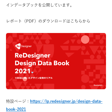
インデータブックを公開しています。
レポート（PDF）のダウンロードはこちらから
特設ページ：
https://lp.redesigner.jp/design-data-
book-2021