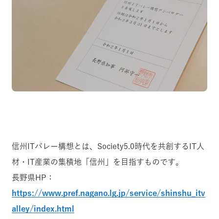
信州ITバレー構想とは、Society5.0時代を共創するIT人
材・IT産業の集積地「信州」を目指すものです。
長野県HP：
https://www.pref.nagano.lg.jp/service/shinshu_itv
alley/index.html