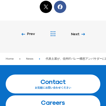
X
でシェア
Facebook
でシェア
Prev
Next
Home
News
代表土屋が、信州ITバレー構想アンバサダーに
Contact
お気軽にお問い合わせください
Careers