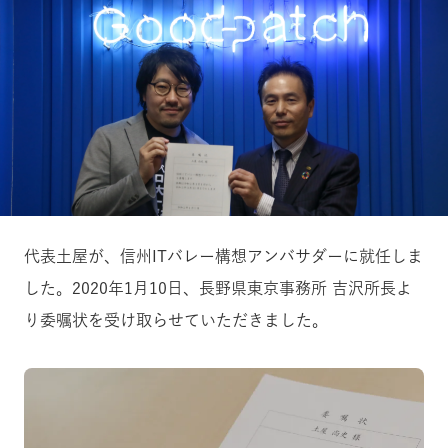
代表土屋が、信州ITバレー構想アンバサダーに就任しま
した。2020年1月10日、長野県東京事務所 吉沢所長よ
り委嘱状を受け取らせていただきました。