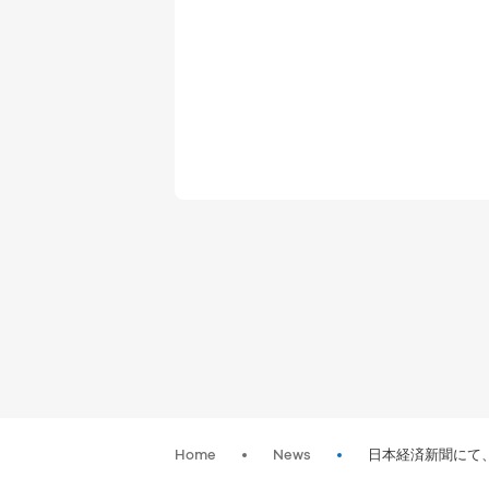
Home
News
日本経済新聞にて、「