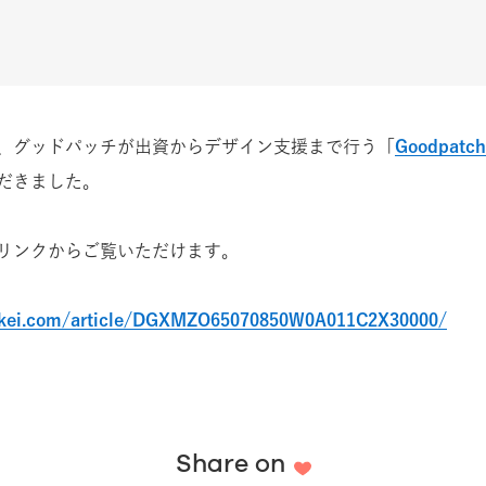
、グッドパッチが出資からデザイン支援まで行う「
Goodpatch
だきました。
リンクからご覧いただけます。
kkei.com/article/DGXMZO65070850W0A011C2X30000/
Share on