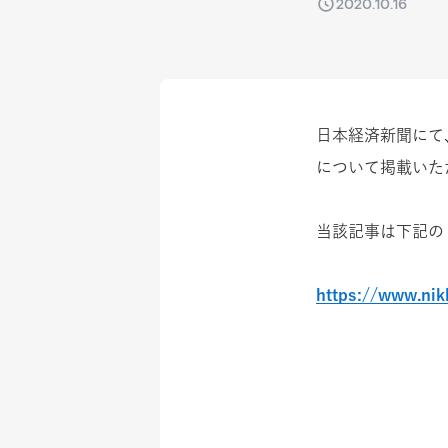
2020.10.16
日本経済新聞にて
について掲載いた
当該記事は下記の
https://www.ni