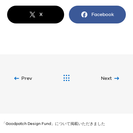
X
でシェア
Facebook
でシェア
Prev
Next
Goodpatch Design Fund」について掲載いただきました