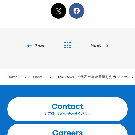
X
でシェア
Facebook
でシェア
Prev
Next
Home
News
DIGIDAYにて代表土屋が登壇したカンファレ
Contact
お気軽にお問い合わせください
Careers