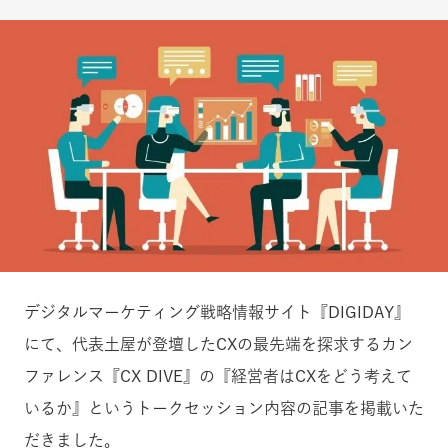
デジタルマーケティング戦略情報サイト『DIGIDAY』
にて、代表土屋が登壇したCXの最先端を探求するカン
ファレンス『CX DIVE』の『経営者はCXをどう考えて
いるか』というトークセッション内容の記事を掲載いた
だきました。