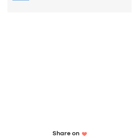
Share on