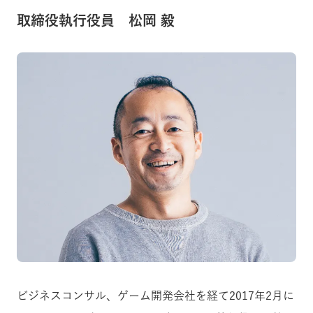
取締役執行役員 松岡 毅
ビジネスコンサル、ゲーム開発会社を経て2017年2月に