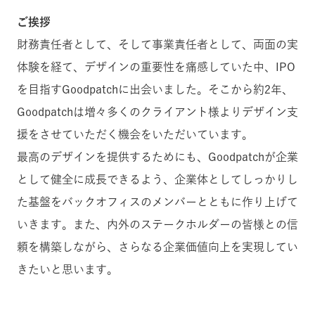
ご挨拶
財務責任者として、そして事業責任者として、両面の実
体験を経て、デザインの重要性を痛感していた中、IPO
を目指すGoodpatchに出会いました。そこから約2年、
Goodpatchは増々多くのクライアント様よりデザイン支
援をさせていただく機会をいただいています。
最高のデザインを提供するためにも、Goodpatchが企業
として健全に成長できるよう、企業体としてしっかりし
た基盤をバックオフィスのメンバーとともに作り上げて
いきます。また、内外のステークホルダーの皆様との信
頼を構築しながら、さらなる企業価値向上を実現してい
きたいと思います。