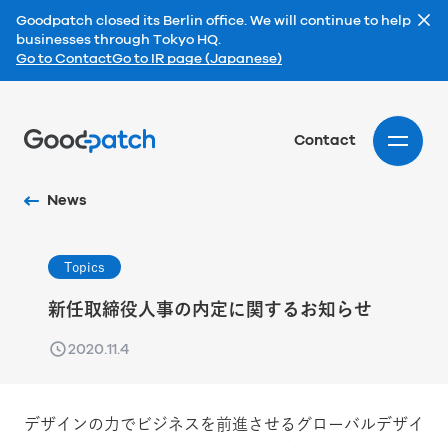
Goodpatch closed its Berlin office. We will continue to help
businesses through Tokyo HQ.
Go to Contact
Go to IR page (Japanese)
Home
Contact
News
Topics
新任取締役人事の内定に関するお知らせ
2020.11.4
デザインの力でビジネスを前進させるグローバルデザイ