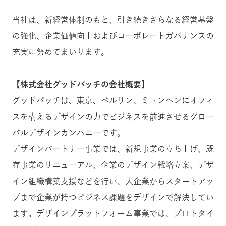
当社は、新経営体制のもと、引き続きさらなる経営基盤
の強化、企業価値向上およびコーポレートガバナンスの
充実に努めてまいります。
【株式会社グッドパッチの会社概要】
グッドパッチは、東京、ベルリン、ミュンヘンにオフィ
スを構えるデザインの力でビジネスを前進させるグロー
バルデザインカンパニーです。
デザインパートナー事業では、新規事業の立ち上げ、既
存事業のリニューアル、企業のデザイン戦略立案、デザ
イン組織構築支援などを行い、大企業からスタートアッ
プまで企業が持つビジネス課題をデザインで解決してい
ます。デザインプラットフォーム事業では、プロトタイ