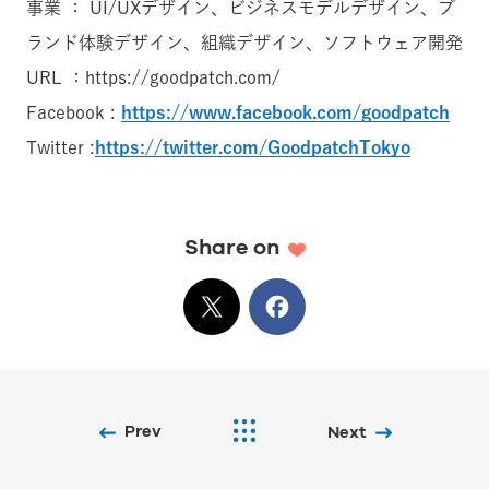
事業 ： UI/UXデザイン、ビジネスモデルデザイン、ブ
ランド体験デザイン、組織デザイン、ソフトウェア開発
URL ：https://goodpatch.com/
Facebook :
https://www.facebook.com/goodpatch
Twitter :
https://twitter.com/GoodpatchTokyo
Share on
X
でシェア
Facebook
でシェア
Prev
Next