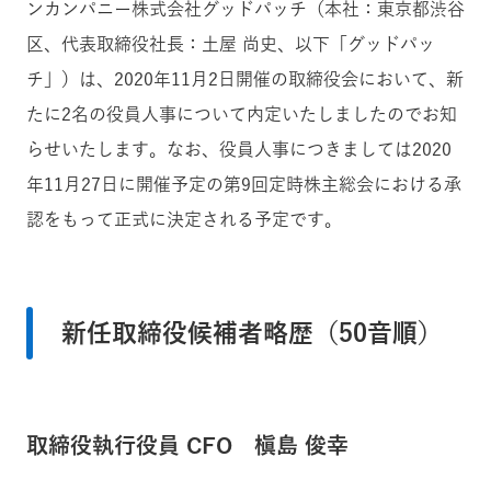
ンカンパニー株式会社グッドパッチ（本社：東京都渋谷
区、代表取締役社長：土屋 尚史、以下「グッドパッ
チ」）は、2020年11月2日開催の取締役会において、
新
たに2名の役員人事について内定いたしましたのでお知
らせいたします。なお、役員人事につきましては2020
年11月27日に開催予定の第9回定時株主総会における承
認をもって正式に決定される予定です。
新任取締役候補者略歴（50音順）
取締役執行役員 CFO 槇島 俊幸