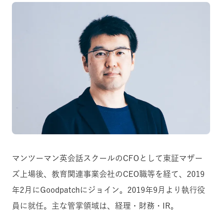
マンツーマン英会話スクールのCFOとして東証マザー
ズ上場後、教育関連事業会社のCEO職等を経て、2019
年2月にGoodpatchにジョイン。2019年9月より執行役
員に就任。主な管掌領域は、経理・財務・IR。