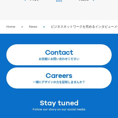
Home
News
ビジネスネットワークを究めるインタビューメディア
Contact
お気軽にお問い合わせください
Careers
一緒にデザインの力を証明しませんか？
Stay tuned
Follow our story on our social media