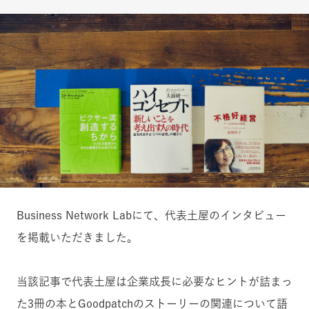
Business Network Labにて、代表土屋のインタビュー
を掲載いただきました。
当該記事で代表土屋は企業成長に必要なヒントが詰まっ
た3冊の本とGoodpatchのストーリーの関連について語