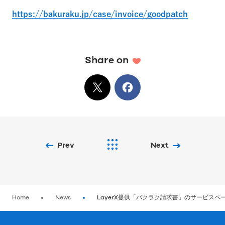
https://bakuraku.jp/case/invoice/goodpatch
Share on
X
でシェア
Facebook
でシェア
Prev
Next
Home
News
LayerX提供「バクラク請求書」のサービスペー