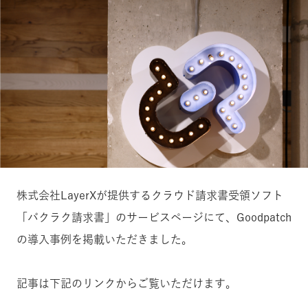
株式会社LayerXが提供するクラウド請求書受領ソフト
「バクラク請求書」のサービスページにて、Goodpatch
の導入事例を掲載いただきました。
記事は下記のリンクからご覧いただけます。