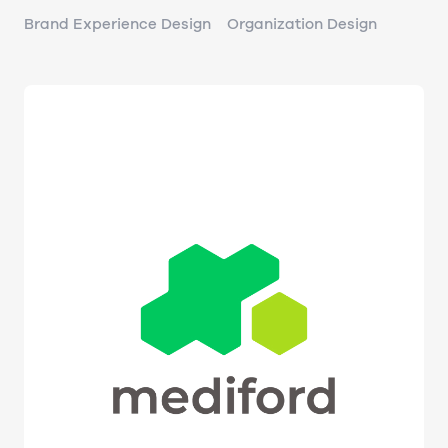
Brand Experience Design
Organization Design