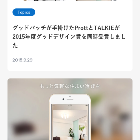
Topics
グッドパッチが手掛けたProttとTALKIEが
2015年度グッドデザイン賞を同時受賞しまし
た
2015.9.29