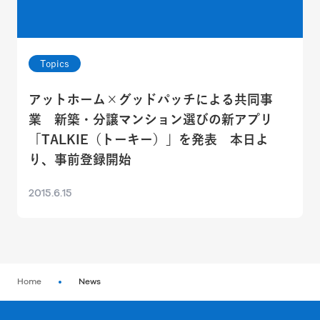
Topics
アットホーム×グッドパッチによる共同事
業 新築・分譲マンション選びの新アプリ
「TALKIE（トーキー）」を発表 本日よ
り、事前登録開始
2015.6.15
Home
News