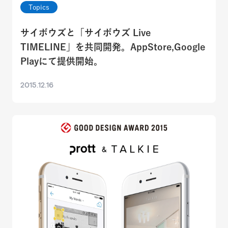
Topics
サイボウズと「サイボウズ Live
TIMELINE」を共同開発。AppStore,Google
Playにて提供開始。
2015.12.16