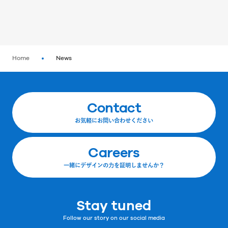
Home
News
Contact
お気軽にお問い合わせください
Careers
一緒にデザインの力を証明しませんか？
Stay tuned
Follow our story on our social media