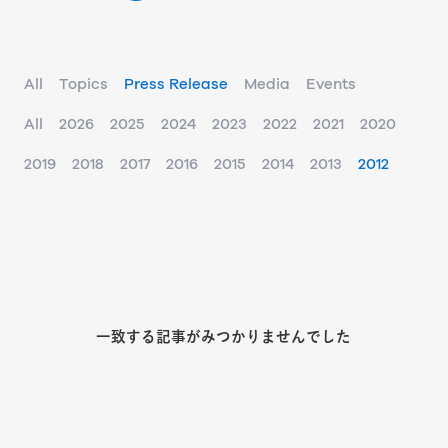
All
Topics
Press Release
Media
Events
All
2026
2025
2024
2023
2022
2021
2020
2019
2018
2017
2016
2015
2014
2013
2012
一致する記事がみつかりませんでした