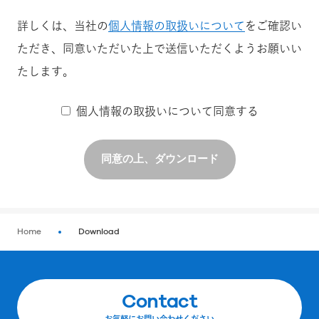
詳しくは、当社の
個人情報の取扱いについて
をご確認い
ただき、同意いただいた上で送信いただくようお願いい
たします。
個人情報の取扱いについて同意する
同意の上、ダウンロード
Home
Download
Contact
お気軽にお問い合わせください