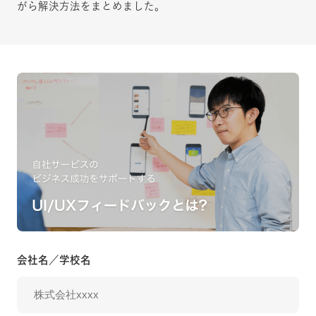
がら解決方法をまとめました。
会社名／学校名