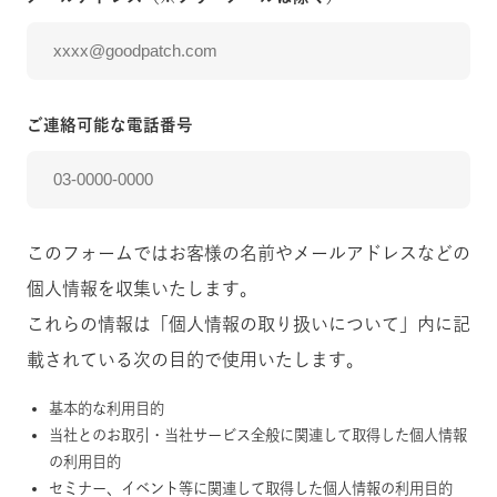
ご連絡可能な電話番号
このフォームではお客様の名前やメールアドレスなどの
個人情報を収集いたします。
これらの情報は「個人情報の取り扱いについて」内に記
載されている次の目的で使用いたします。
基本的な利用目的
当社とのお取引・当社サービス全般に関連して取得した個人情報
の利用目的
セミナー、イベント等に関連して取得した個人情報の利用目的