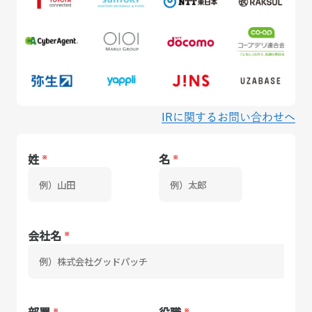
IRに関するお問い合わせへ