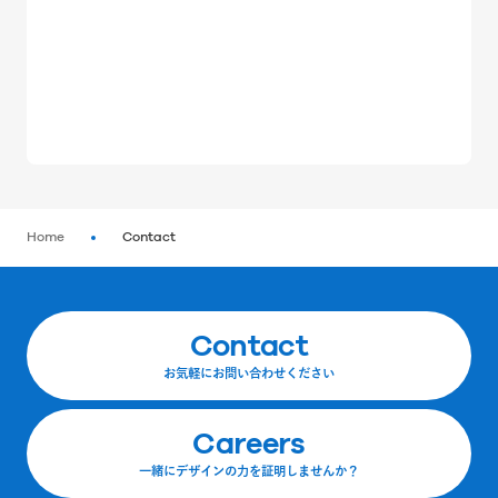
Home
Contact
Contact
お気軽にお問い合わせください
Careers
一緒にデザインの力を証明しませんか？