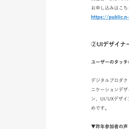
お申し込みはこち
https://public.
②UIデザイナ
ユーザーのタッチ
デジタルプロダク
ニケーションデザ
ン、UI/UXデ
めです。
▼昨年参加者の声