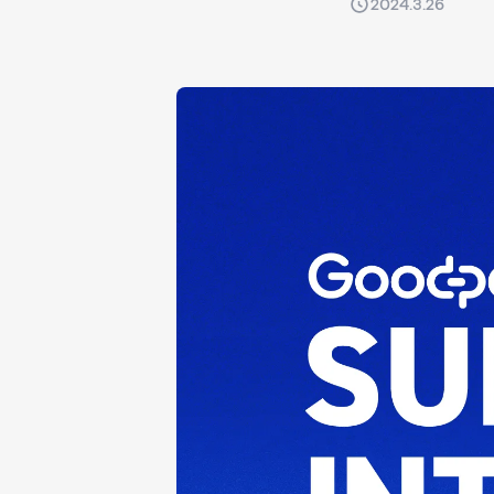
2024.3.26