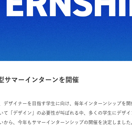
型サマーインターンを開催
、デザイナーを目指す学生に向け、毎年インターンシップを開
いて「デザイン」の必要性が叫ばれる中、多くの学生にデザイ
いから、今年もサマーインターンシップの開催を決定しました