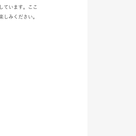
しています。ここ
楽しみください
。