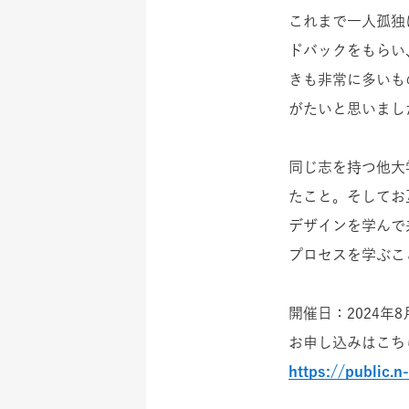
これまで一人孤独
ドバックをもらい
きも非常に多いも
がたいと思いまし
同じ志を持つ他大
たこと。そしてお
デザインを学んで
プロセスを学ぶこ
開催日：2024年8月
お申し込みはこち
https://public.