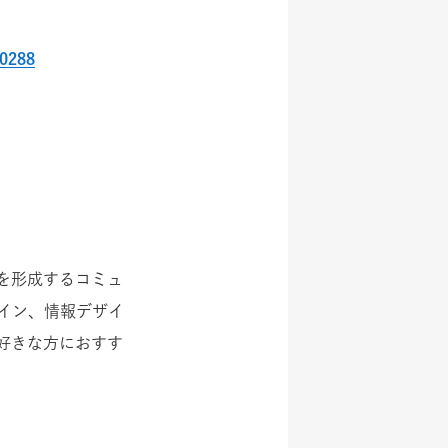
20288
ジを形成するコミュ
イン、情報デザイ
が好きな方におすす