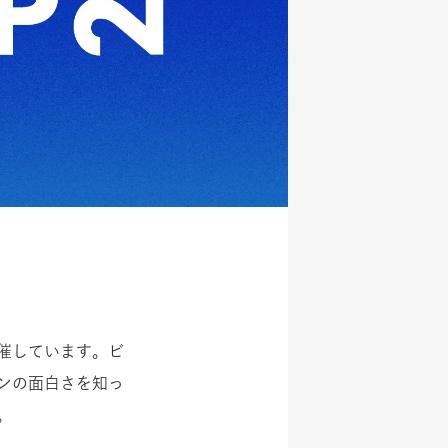
催しています。ビ
ンの面白さを知っ
。