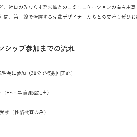
ど、社員のみならず経営陣とのコミュニケーションの場も用意
仲間、第一線で活躍する先輩デザイナーたちとの交流もぜひお
ンシップ参加までの流れ
説明会に参加（30分で複数回実施）
ー（ES・事前課題提出）
I受検（性格検査のみ）