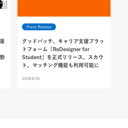
Press Release
漫
グッドパッチ、キャリア支援プラッ
トフォーム『ReDesigner for
姿勢
Student』を正式リリース。スカウ
ト、マッチング機能も利用可能に
2019.6.10