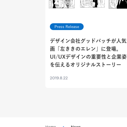
Press Release
デザイン会社グッドパッチが人気
画「左ききのエレン」に登場。
UI/UXデザインの重要性と企業
を伝えるオリジナルストーリー
2019.8.22