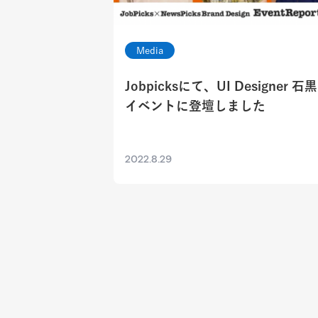
Media
Jobpicksにて、UI Designer 石
イベントに登壇しました
2022.8.29