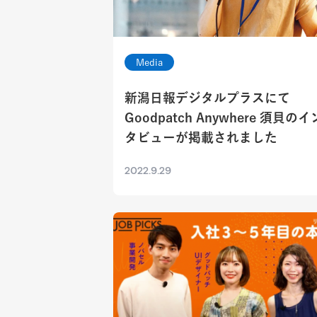
Media
新潟日報デジタルプラスにて
Goodpatch Anywhere 須貝のイ
タビューが掲載されました
2022.9.29