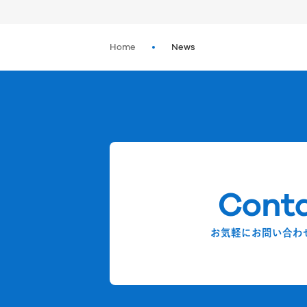
Home
News
Cont
お気軽にお問い合わ