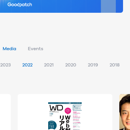
Media
Events
2023
2022
2021
2020
2019
2018