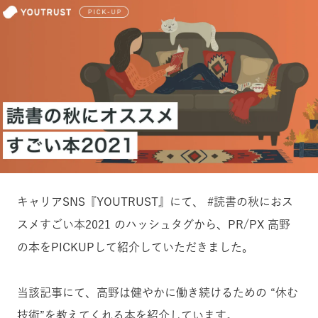
キャリアSNS『YOUTRUST』にて、 #読書の秋におス
スメすごい本2021 のハッシュタグから、PR/PX 高野
の本をPICKUPして紹介していただきました。
当該記事にて、高野は健やかに働き続けるための “休む
技術”を教えてくれる本を紹介しています。