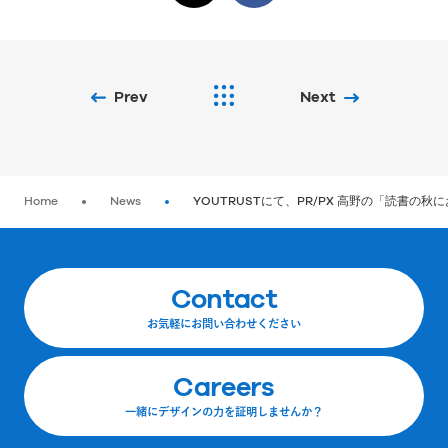
Prev
Next
Home
News
YOUTRUSTにて、PR/PX 高野の「読書の
Contact
お気軽にお問い合わせください
Careers
一緒にデザインの力を証明しませんか？