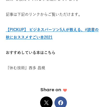
記事は下記のリンクからご覧いただけます。
【PICKUP】 ビジネスパーソン5人が教える、#読書の
秋におススメすごい本2021
おすすめしている本はこちら
『休む技術』西多 昌規
Share on
X
でシェア
Facebook
でシェア