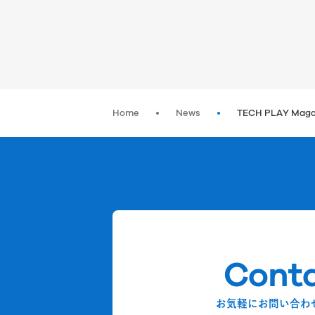
Home
News
TECH PLAY 
Cont
お気軽にお問い合わ