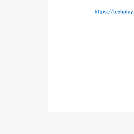
https://techpla