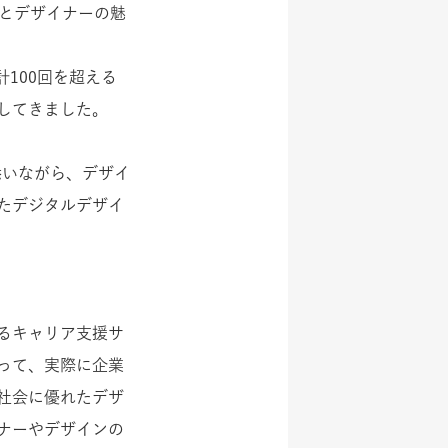
企業とデザイナーの魅
累計100回を超える
してきました。
添いながら、デザイ
たデジタルデザイ
るキャリア支援サ
って、実際に企業
社会に優れたデザ
ナーやデザインの