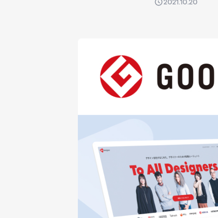
2021.10.20