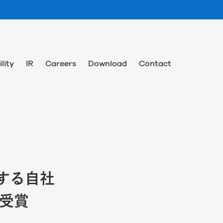
lity
IR
Careers
Download
Contact
する自社
ル受賞