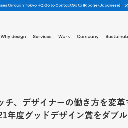
esses through Tokyo HQ.
Go to Contact
Go to IR page (Japanese)
Why design
Services
Work
Company
Sustainabi
ッチ、デザイナーの働き方を変革
021年度グッドデザイン賞をダブ