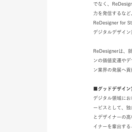
でなく、ReDes
力を発信するなど
ReDesigner
デジタルデザイン
ReDesigne
ンの価値変遷やデ
ン業界の発展へ貢
■
グッドデザイン
デジタル領域にお
ービスとして、独
とデザイナーの高
イナーを輩出する