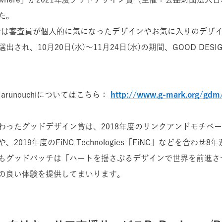
た。
gnerは審査員が個人的に気になったデザインやお気に入りのデザ
れ、10月20日(水)〜11月24日(水)の期間、GOOD DESIGN 
 Marunouchiについてはこちら：
http://www.g-mark.org/gdm
わったグッドデザイン賞は、2018年度のリンクアンドモチベ
2019年度のFiNC Technologies「FiNC」などを合わせ8
もグッドパッチは「ハートを揺さぶるデザインで世界を前進さ
の良い体験を提供してまいります。