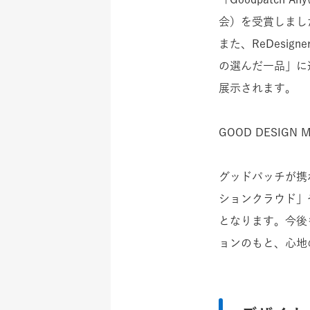
会）を受賞しまし
また、ReDesi
の選んだ一品」に選出さ
展示されます。
GOOD DESIGN
グッドパッチが携
ションクラウド」や、
となります。今後
ョンのもと、心地