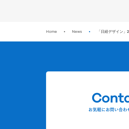
Home
News
「日経デザイン」2
Cont
お気軽にお問い合わ