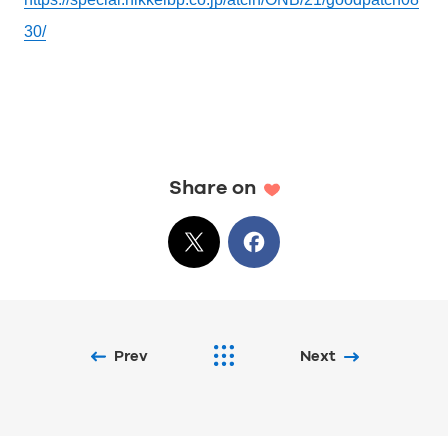
30/
Share on
X
でシェア
Facebook
でシェア
Prev
Next