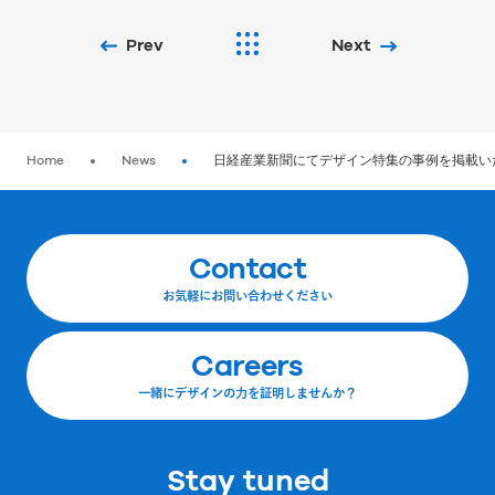
Prev
Next
Home
News
日経産業新聞にてデザイン特集の事例を掲載い
Contact
お気軽にお問い合わせください
Careers
一緒にデザインの力を証明しませんか？
Stay tuned