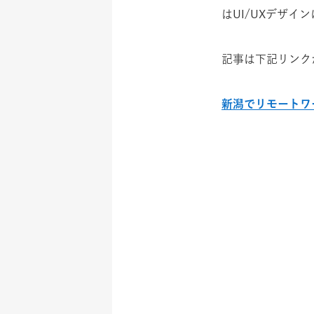
はUI/UXデザ
記事は下記リンク
新潟でリモートワ