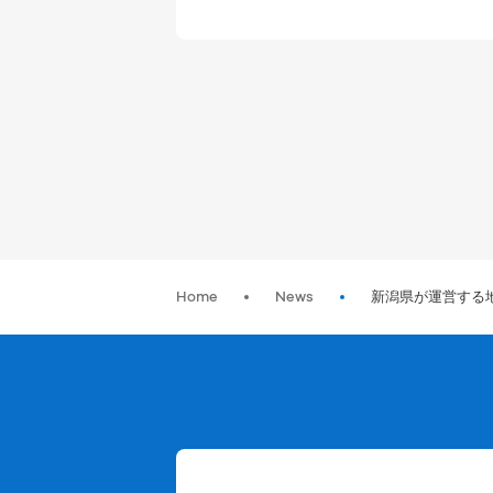
Home
News
新潟県が運営する地