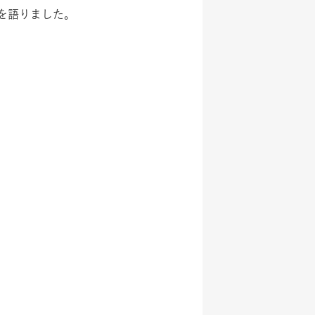
トを語りました。