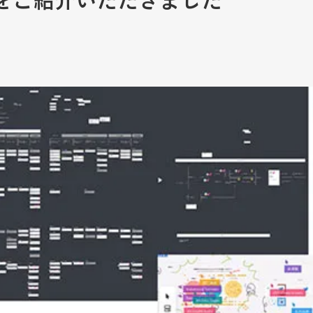
をご紹介いただきました