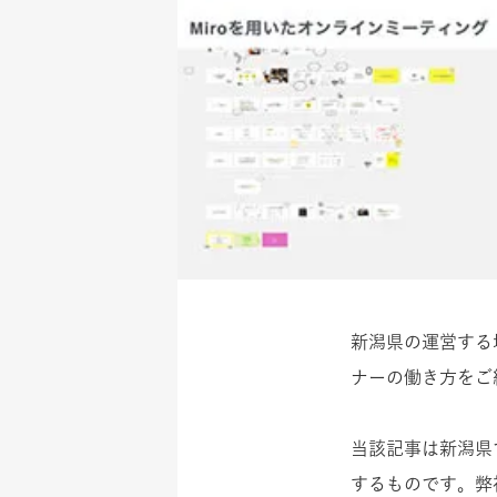
新潟県の運営する地
ナーの働き方をご
当該記事は新潟県
するものです。弊社