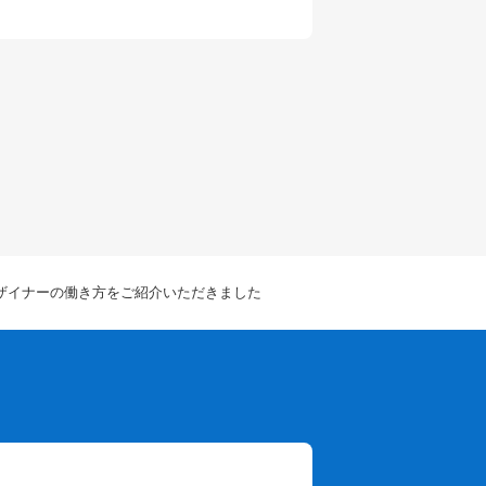
のデザイナーの働き方をご紹介いただきました