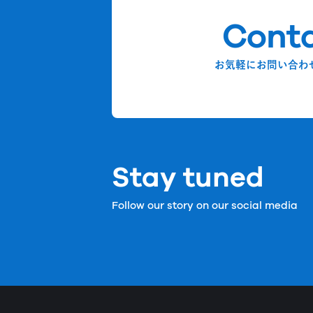
Cont
お気軽にお問い合わ
Stay tuned
Follow our story on our social media