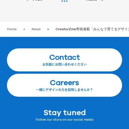
Home
News
CreatorZine寄稿連載「みんなで育てる
Contact
お気軽にお問い合わせください
Careers
一緒にデザインの力を証明しませんか？
Stay tuned
Follow our story on our social media