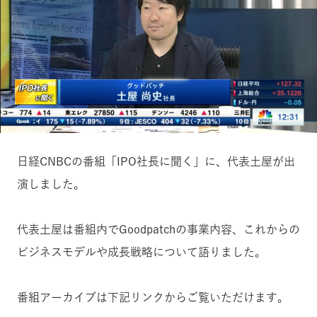
日経CNBCの番組「IPO社長に聞く」に、代表土屋が出
演しました。
代表土屋は番組内でGoodpatchの事業内容、これからの
ビジネスモデルや成長戦略について語りました。
番組アーカイブは下記リンクからご覧いただけます。