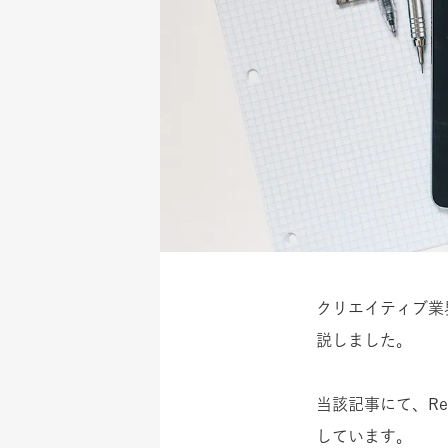
クリエイティブ業界
説しました。
当該記事にて、Re
しています。