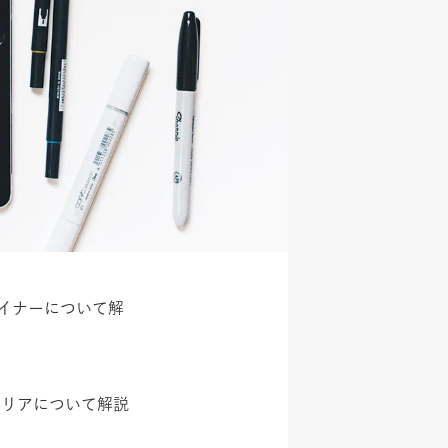
ザイナーについて解
キャリアについて解説