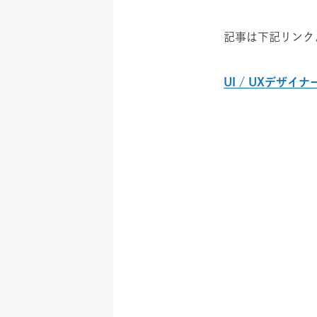
記事は下記リンク
UI / UXデザ