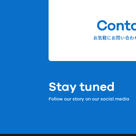
Cont
お気軽にお問い合わ
Stay tuned
Follow our story on our social media