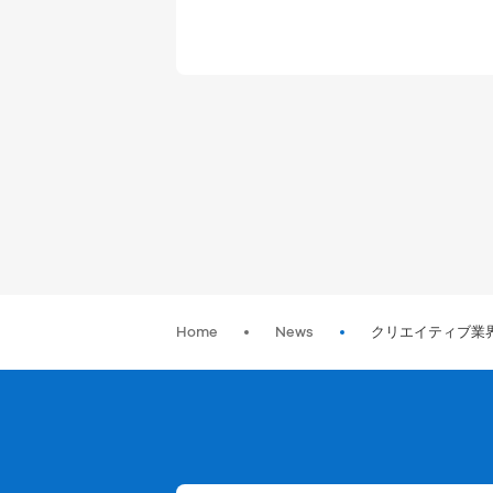
Home
News
クリエイティブ業界