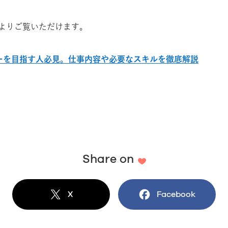
よりご覧いただけます。
イナーを目指す人必見。仕事内容や必要なスキルを徹底解説
Share on
X
でシェア
Facebook
でシェア