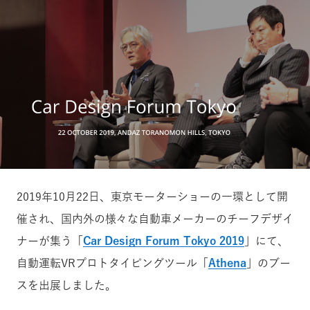
2019年10月22日、東京モーターショーの一環として開
催され、国内外の様々な自動車メーカーのチーフデザイ
ナーが集う「
Car Design Forum Tokyo 2019
」にて、
自動運転VRプロトタイピングツール「
Athena
」のブー
スを出展しました。