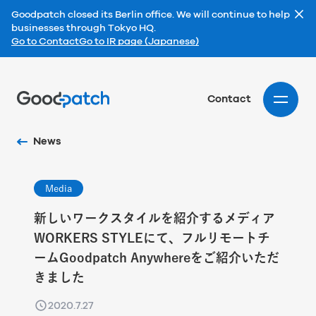
Goodpatch closed its Berlin office. We will continue to help
businesses through Tokyo HQ.
Go to Contact
Go to IR page (Japanese)
Home
Contact
News
Media
新しいワークスタイルを紹介するメディア
WORKERS STYLEにて、フルリモートチ
ームGoodpatch Anywhereをご紹介いただ
きました
2020.7.27