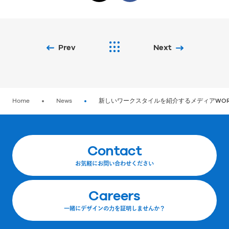
Prev
Next
Home
News
新しいワークスタイルを紹介するメディアWORKER
Contact
お気軽にお問い合わせください
Careers
一緒にデザインの力を証明しませんか？