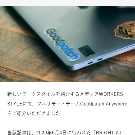
新しいワークスタイルを紹介するメディアWORKERS
STYLEにて、フルリモートチームGoodpatch Anywhere
をご紹介いただきました
当該記事は、2020年6月4日に行われた「BRIGHT AT