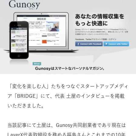
「変化を楽しむ人」たちをつなぐスタートアップメディ
ア「BRIDGE」にて、代表 土屋のインタビューを掲載
いただきました。
当該記事にて土屋は、Gunosy共同創業者であり現在は
LayerX代表取締役を務める福島さんとこれまでの10年