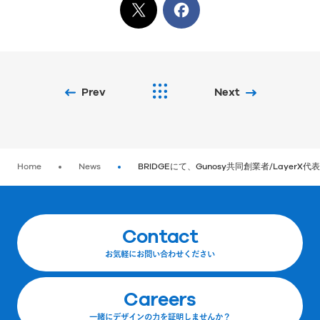
X
でシェア
Facebook
でシェア
Prev
Next
Home
News
BRIDGEにて、Gunosy共同創業者/Laye
Contact
お気軽にお問い合わせください
Careers
一緒にデザインの力を証明しませんか？