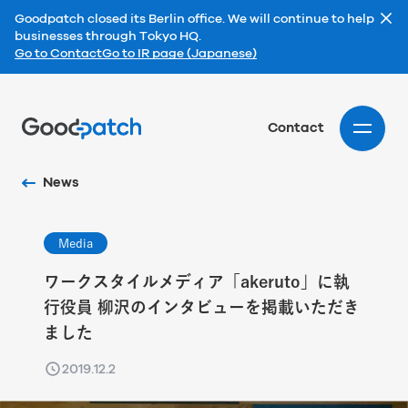
Goodpatch closed its Berlin office. We will continue to help
businesses through Tokyo HQ.
Go to Contact
Go to IR page (Japanese)
Home
Contact
News
Media
ワークスタイルメディア「akeruto」に執
行役員 柳沢のインタビューを掲載いただき
ました
2019.12.2