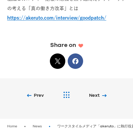
の考える「真の働き方改革」とは
https://akeruto.com/interview/goodpatch/
Share on
X
でシェア
Facebook
でシェア
Prev
Next
Home
News
ワークスタイルメディア「akeruto」に執行