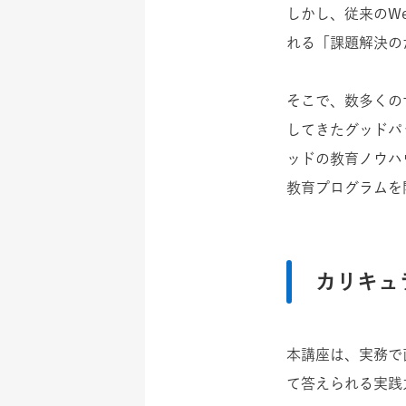
しかし、従来のW
れる「課題解決の
そこで、数多くの
してきたグッドパ
ッドの教育ノウハ
教育プログラムを
カリキュ
本講座は、実務で
て答えられる実践