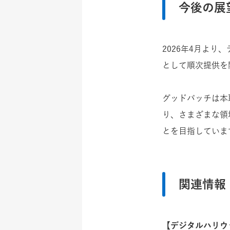
今後の展
2026年4月より
として順次提供を
グッドパッチは本
り、さまざまな領
とを目指していま
関連情報
【デジタルハリウッ