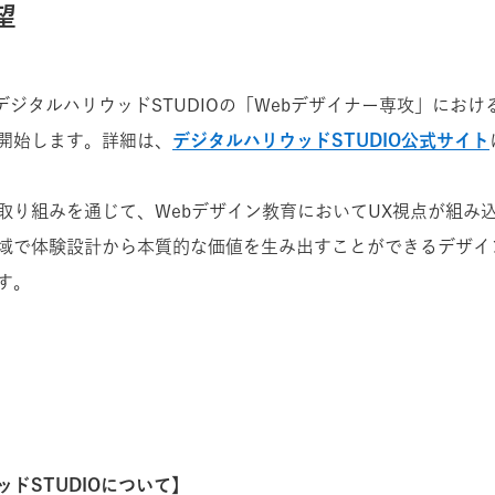
望
、デジタルハリウッドSTUDIOの「Webデザイナー専攻」にお
開始します。
詳細は、
デジタルハリウッドSTUDIO公式サイト
取り組みを通じて、Webデザイン教育においてUX視点が組み
域で体験設計から本質的な価値を生み出すことができるデザイ
す。
ドSTUDIOについて】