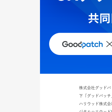
株式会社グッドパ
下「グッドパッチ
ハリウッド株式会
ジタルハリウッド