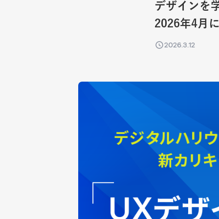
デザインを
2026年4月
2026.3.12