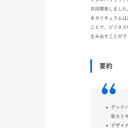
共同開発しました
本カリキュラムは
ことで、ビジネス
生み出すことがで
要約
グッドパ
新カリキ
デザイ