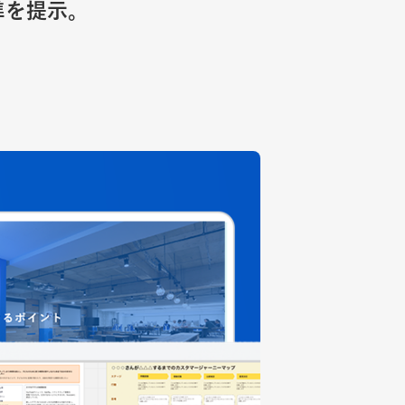
準を提示。