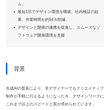
ム」
最短1日でデザイン環境を構築、社内検証の結
果、作業時間を約54％削減
デザインと開発の連携を促進し、スムーズなソ
フトウェア開発環境を支援
背景
生成AIの普及により、非デザイナーでもクリエイティブ
制作が手軽に行えるようになった今、デザインワークに
これまで以上のスピードと質が求められています。