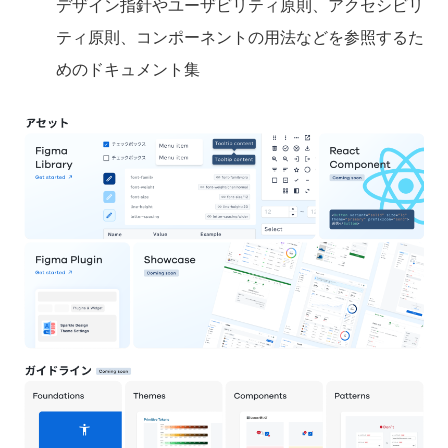
デザイン指針やユーザビリティ原則、アクセシビリ
ティ原則、コンポーネントの用法などを参照するた
めのドキュメント集