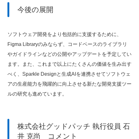
今後の展開
ソフトウェア開発をより包括的に支援するために、
Figma Libraryのみならず、コードベースのライブラリ
やガイドラインなどの公開やアップデートを予定してい
ます。また、これまで以上にたくさんの価値を生み出す
べく、Sparkle Designと生成AIを連携させてソフトウェ
アの生産能力を飛躍的に向上させる新たな開発支援ツー
ルの研究も進めています。
株式会社グッドパッチ 執行役員 石
井 克尚 コメント