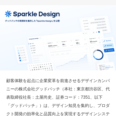
顧客体験を起点に企業変革を前進させるデザインカンパ
ニーの株式会社グッドパッチ（本社：東京都渋谷区、代
表取締役社長：土屋尚史、証券コード：7351、以下
「グッドパッチ」）は、デザイン知見を集約し、プロダ
クト開発の効率化と品質向上を実現するデザインシステ