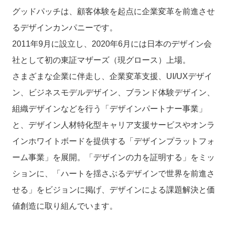
グッドパッチは、顧客体験を起点に企業変革を前進させ
るデザインカンパニーです。
2011年9月に設立し、2020年6月には日本のデザイン会
社として初の東証マザーズ（現グロース）上場。
さまざまな企業に伴走し、企業変革支援、UI/UXデザイ
ン、ビジネスモデルデザイン、ブランド体験デザイン、
組織デザインなどを行う「デザインパートナー事業」
と、デザイン人材特化型キャリア支援サービスやオンラ
インホワイトボードを提供する「デザインプラットフォ
ーム事業」を展開。「デザインの力を証明する」をミッ
ションに、「ハートを揺さぶるデザインで世界を前進さ
せる」をビジョンに掲げ、デザインによる課題解決と価
値創造に取り組んでいます。