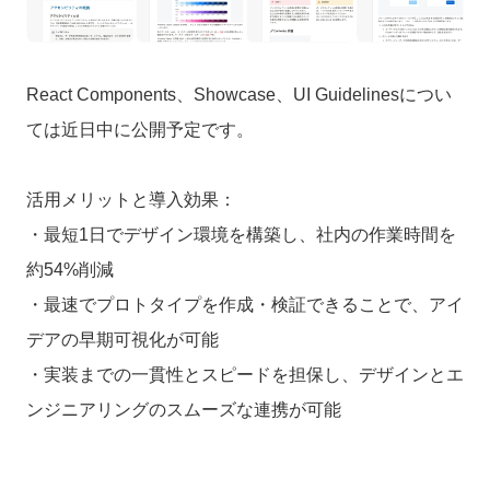
React Components、Showcase、UI Guidelinesについ
ては近日中に公開予定です。
活用メリットと導入効果：
・最短1日でデザイン環境を構築し、社内の作業時間を
約54%削減
・最速でプロトタイプを作成
・検証できることで、アイ
デアの早期可視化が可能
・実装までの一貫性とスピードを担保し、デザインとエ
ンジニアリングのスムーズな連携が可能