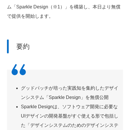
ム「Sparkle Design（※1）」を構築し、本日より無償
で提供を開始します。
要約
グッドパッチが培った実践知を集約したデザイ
ンシステム「Sparkle Design」を無償公開
Sparkle Designは、ソフトウェア開発に必要な
UIデザインの開発基盤がすぐ使える形で包括し
た「デザインシステムのためのデザインシステ