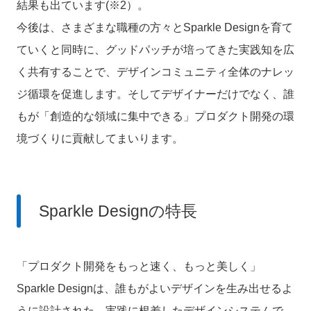
結果も出ています(※2）。
今後は、さまざまな職種の方々とSparkle Designを育て
ていくと同時に、グッドパッチが培ってきた実践知を広
く共有することで、デザインコミュニティ全体のナレッ
ジ循環を促進します。そしてデザイナーだけでなく、誰
もが「創造的な領域に集中できる」プロダクト開発の環
境づくりに貢献してまいります。
Sparkle Designの特長
「プロダクト開発をもっと速く、もっと美しく」
Sparkle Designは、誰もがよいデザインを生み出せるよ
うに設計された、実践に根差したデザインシステムで