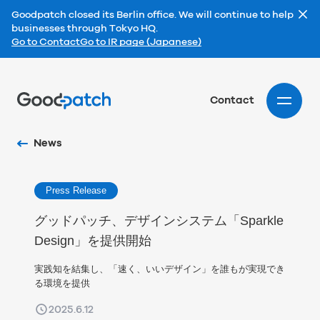
Goodpatch closed its Berlin office. We will continue to help
businesses through Tokyo HQ.
Go to Contact
Go to IR page (Japanese)
Home
Contact
News
Press Release
グッドパッチ、デザインシステム「Sparkle
Design」を提供開始
実践知を結集し、「速く、いいデザイン」を誰もが実現でき
る環境を提供
2025.6.12