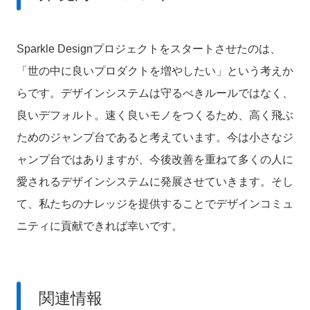
Sparkle Designプロジェクトをスタートさせたのは、
「世の中に良いプロダクトを増やしたい」という考えか
らです。デザインシステムは守るべきルールではなく、
良いデフォルト。速く良いモノをつくるため、高く飛ぶ
ためのジャンプ台であると考えています。今は小さなジ
ャンプ台ではありますが、今後改善を重ねて多くの人に
愛されるデザインシステムに発展させていきます。そし
て、私たちのナレッジを提供することでデザインコミュ
ニティに貢献できれば幸いです。
関連情報