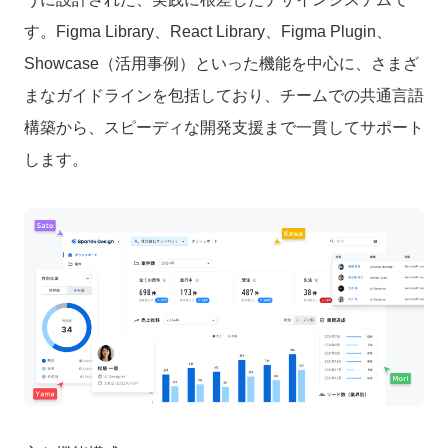
す。Figma Library、React Library、Figma Plugin、
Showcase（活用事例）といった機能を中心に、さまざ
まなガイドラインを包括しており、チームでの共通言語
構築から、スピーディな開発支援まで一貫してサポート
します。