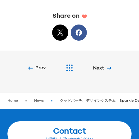
Share on
X
でシェア
Facebook
でシェア
Prev
Next
Home
News
グッドパッチ、デザインシステム「Sparkle De
Contact
お気軽にお問い合わせください