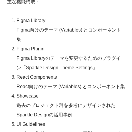
主な機能構成：
Figma Library
Figma向けのテーマ (Variables) とコンポーネント
集
Figma Plugin
Figma Libraryのテーマを変更するためのプラグイ
ン「Sparkle Design Theme Settings」
React Components
React向けのテーマ (Variables) とコンポーネント集
Showcase
過去のプロジェクト群を参考にデザインされた
Sparkle Designの活用事例
UI Guidelines