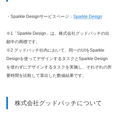
・Sparkle Designサービスページ：
Sparkle Design
※1「Sparkle Design」は、株式会社グッドパッチの出
願中の商標です。
※2 グッドパッチ社内において、同一のUIをSparkle
Designを使ってデザインするタスクとSparkle Design
を使わずにデザインするタスクを実施し、それぞれの所
要時間を比較して算出した数値結果です。
株式会社グッドパッチについて