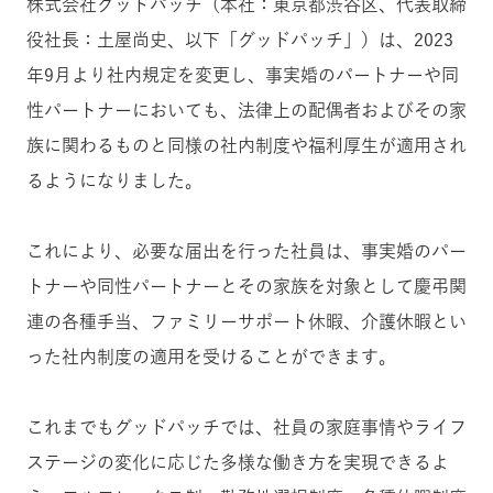
株式会社グッドパッチ（本社：東京都渋谷区、代表取締
役社長：土屋尚史、以下「グッドパッチ」）は、2023
年9月より社内規定を変更し、事実婚のパートナーや同
性パートナーにおいても、法律上の配偶者およびその家
族に関わるものと同様の社内制度や福利厚生が適用され
るようになりました。
これにより、必要な届出を行った社員は、事実婚のパー
トナーや同性パートナー
とその家族を
対象として慶弔関
連の各種手当、ファミリーサポート休暇、介護休暇とい
った社内制度の適用を受けることができます。
これまでもグッドパッチでは、社員の家庭事情やライフ
ステージの変化に応じた多様な働き方を実現できるよ