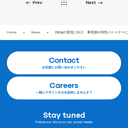
Prev
Next
Home
News
DE&Iの実現に向け、事実婚や同性パートナー
Contact
お気軽にお問い合わせください
Careers
一緒にデザインの力を証明しませんか？
Stay tuned
Follow our story on our social media