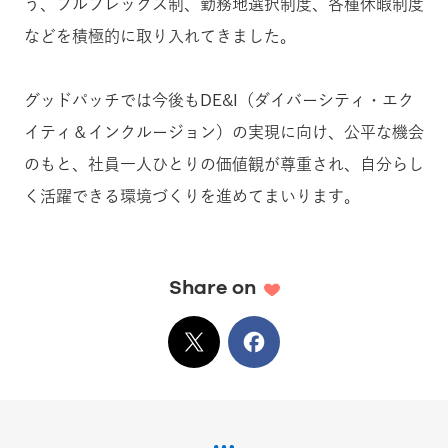
う、フルフレックス制、勤務地選択制度、各種休暇制度
などを積極的に取り入れてきました。
グッドパッチでは今後もDE&I（ダイバーシティ・エク
イティ＆インクルージョン）の実現に向け、公平な機会
のもと、社員一人ひとりの価値観が尊重され、自分らし
く活躍できる環境づくりを進めてまいります。
Share on
X
でシェア
Facebook
でシェア