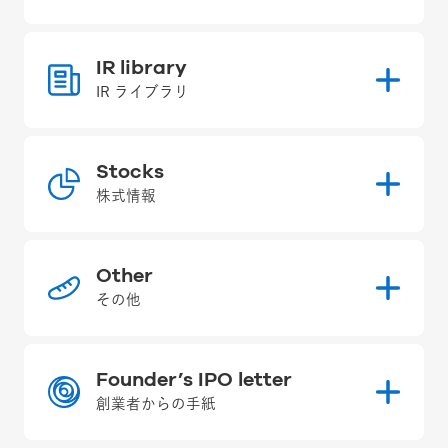
IR library
IR ライブラリ
Stocks
株式情報
Other
その他
Founder’s IPO letter
創業者からの手紙