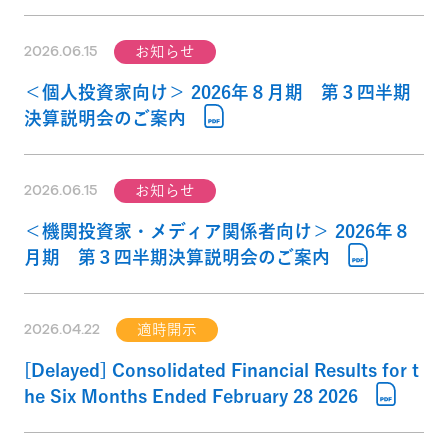
2026.06.15
お知らせ
＜個人投資家向け＞ 2026年８月期 第３四半期
決算説明会のご案内
2026.06.15
お知らせ
＜機関投資家・メディア関係者向け＞ 2026年８
月期 第３四半期決算説明会のご案内
2026.04.22
適時開示
[Delayed] Consolidated Financial Results for t
he Six Months Ended February 28 2026