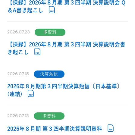
【採録】2026年８月期 第３四半期 決算説明会 Q
＆A書き起こし
2026.07.23
IR資料
【採録】2026年８月期 第３四半期 決算説明会書
き起こし
2026.07.15
決算短信
2026年８月期第３四半期決算短信〔日本基準〕
(連結)
2026.07.15
IR資料
2026年８月期 第３四半期決算説明資料